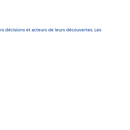
urs décisions et acteurs de leurs découvertes. Les