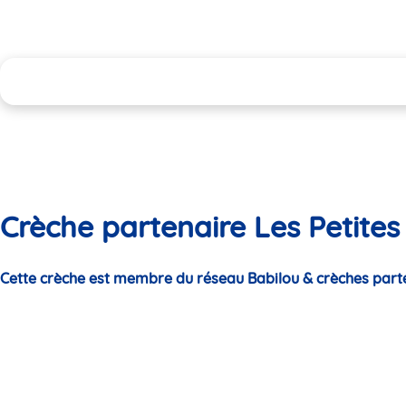
Crèche partenaire Les Petites
Cette crèche est membre du réseau Babilou & crèches part