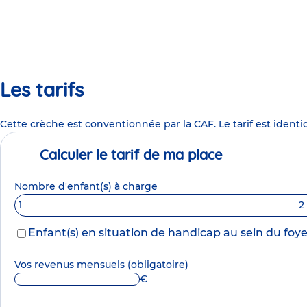
Les tarifs
Cette crèche est conventionnée par la CAF. Le tarif est identi
Calculer le tarif de ma place
Nombre d'enfant(s) à charge
1
2
Enfant(s) en situation de handicap au sein du foye
Vos revenus mensuels
(obligatoire)
€