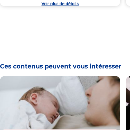
Voir plus de détails
Ces contenus peuvent vous intéresser