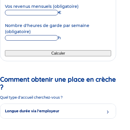
Vos revenus mensuels
(obligatoire)
€
Nombre d'heures de garde par semaine
(obligatoire)
h
Calculer
Comment obtenir une place en crèche
?
Quel type d'accueil cherchez-vous ?
Longue durée via l'employeur