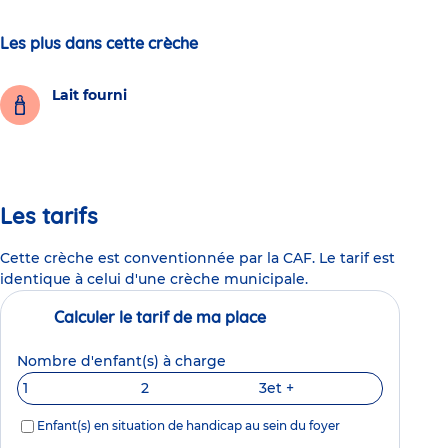
Les plus dans cette crèche
Lait fourni
Les tarifs
Cette crèche est conventionnée par la CAF. Le tarif est
identique à celui d'une crèche municipale.
Calculer le tarif de ma place
Nombre d'enfant(s) à charge
1
2
3
et +
Enfant(s) en situation de handicap au sein du foyer