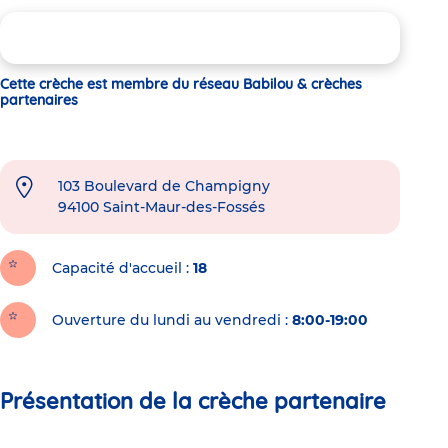
Cette crèche est membre du réseau Babilou & crèches
partenaires
103 Boulevard de Champigny
94100
Saint-Maur-des-Fossés
Capacité d'accueil
18
Ouverture du lundi au vendredi :
8:00-19:00
Présentation de la crèche partenaire