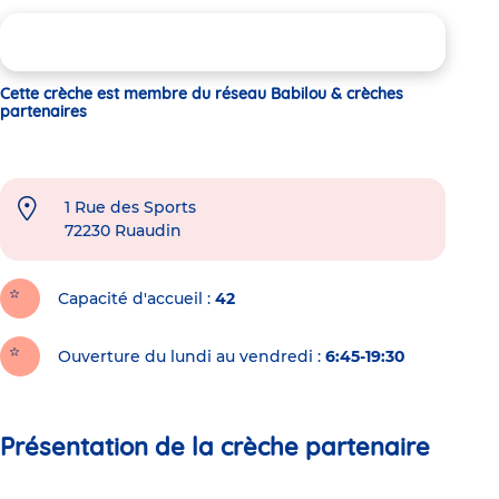
Cette crèche est membre du réseau Babilou & crèches
partenaires
1 Rue des Sports
72230
Ruaudin
Capacité d'accueil
42
Ouverture du lundi au vendredi :
6:45-19:30
Présentation de la crèche partenaire