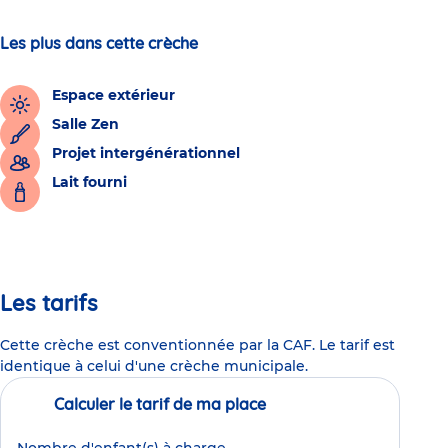
Les plus dans cette crèche
Espace extérieur
Salle Zen
Projet intergénérationnel
Lait fourni
Les tarifs
Cette crèche est conventionnée par la CAF. Le tarif est
identique à celui d'une crèche municipale.
Calculer le tarif de ma place
Nombre d'enfant(s) à charge