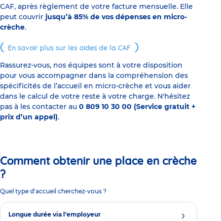
CAF, après règlement de votre facture mensuelle. Elle
peut couvrir
jusqu’à 85% de vos dépenses en micro-
crèche
.
En savoir plus sur les aides de la CAF
Rassurez-vous, nos équipes sont à votre disposition
pour vous accompagner dans la compréhension des
spécificités de l’accueil en micro-crèche et vous aider
dans le calcul de votre reste à votre charge. N'hésitez
pas à les contacter au
0 809 10 30 00 (Service gratuit +
prix d’un appel)
.
Comment obtenir une place en crèche
?
Quel type d'accueil cherchez-vous ?
Longue durée via l'employeur