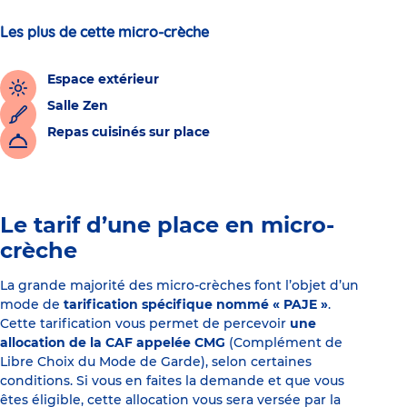
Les plus de cette micro-crèche
Espace extérieur
Salle Zen
Repas cuisinés sur place
Le tarif d’une place en micro-
crèche
La grande majorité des micro-crèches font l’objet d’un
mode de
tarification spécifique nommé « PAJE »
.
Cette tarification vous permet de percevoir
une
allocation de la CAF appelée CMG
(Complément de
Libre Choix du Mode de Garde), selon certaines
conditions. Si vous en faites la demande et que vous
êtes éligible, cette allocation vous sera versée par la