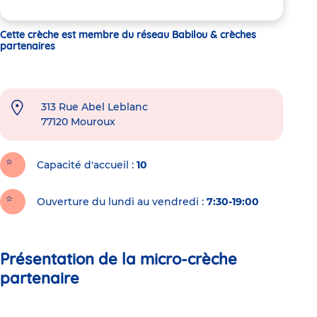
Cette crèche est membre du réseau Babilou & crèches
partenaires
313 Rue Abel Leblanc
77120
Mouroux
Capacité d'accueil
10
Ouverture du lundi au vendredi :
7:30-19:00
Présentation de la micro-crèche
partenaire