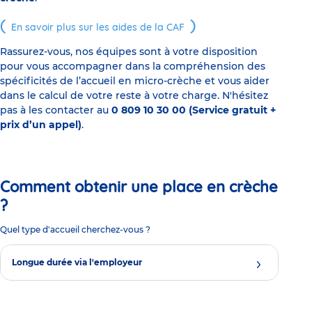
En savoir plus sur les aides de la CAF
Rassurez-vous, nos équipes sont à votre disposition
pour vous accompagner dans la compréhension des
spécificités de l’accueil en micro-crèche et vous aider
dans le calcul de votre reste à votre charge. N'hésitez
pas à les contacter au
0 809 10 30 00 (Service gratuit +
prix d’un appel)
.
Comment obtenir une place en crèche
?
Quel type d'accueil cherchez-vous ?
Longue durée via l'employeur