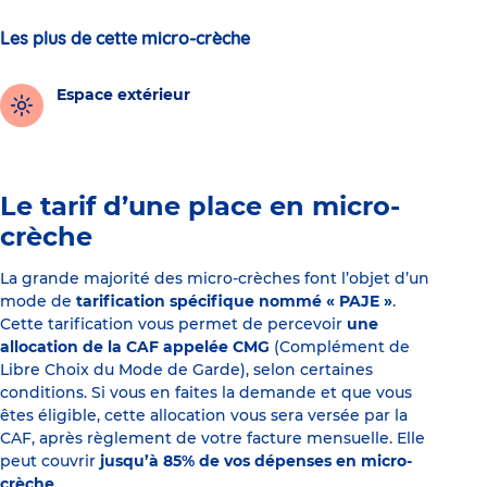
Les plus de cette micro-crèche
Espace extérieur
Le tarif d’une place en micro-
crèche
La grande majorité des micro-crèches font l’objet d’un
mode de
tarification spécifique nommé « PAJE »
.
Cette tarification vous permet de percevoir
une
allocation de la CAF appelée CMG
(Complément de
Libre Choix du Mode de Garde), selon certaines
conditions. Si vous en faites la demande et que vous
êtes éligible, cette allocation vous sera versée par la
CAF, après règlement de votre facture mensuelle. Elle
peut couvrir
jusqu’à 85% de vos dépenses en micro-
crèche
.