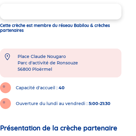
Cette crèche est membre du réseau Babilou & crèches
partenaires
Place Claude Nougaro
Parc d'activité de Ronsouze
56800
Ploërmel
Capacité d'accueil
40
Ouverture du lundi au vendredi :
5:00-21:30
Présentation de la crèche partenaire