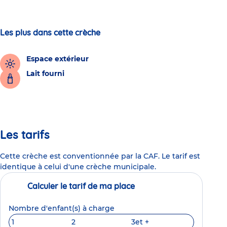
Les plus dans cette crèche
Espace extérieur
Lait fourni
Les tarifs
Cette crèche est conventionnée par la CAF. Le tarif est
identique à celui d'une crèche municipale.
Calculer le tarif de ma place
Nombre d'enfant(s) à charge
1
2
3
et +