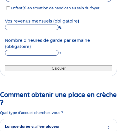
Enfant(s) en situation de handicap au sein du foyer
Vos revenus mensuels
(obligatoire)
€
Nombre d'heures de garde par semaine
(obligatoire)
h
Calculer
Comment obtenir une place en crèche
?
Quel type d'accueil cherchez-vous ?
Longue durée via l'employeur