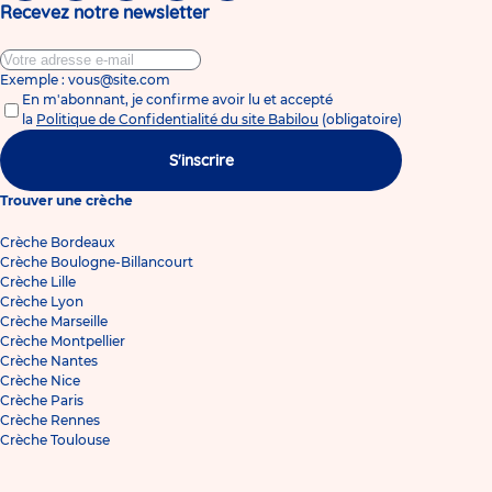
Recevez notre newsletter
Exemple : vous@site.com
En m'abonnant, je confirme avoir lu et accepté
la
Politique de Confidentialité du site Babilou
(obligatoire)
S'inscrire
Trouver une crèche
Crèche Bordeaux
Crèche Boulogne-Billancourt
Crèche Lille
Crèche Lyon
Crèche Marseille
Crèche Montpellier
Crèche Nantes
Crèche Nice
Crèche Paris
Crèche Rennes
Crèche Toulouse