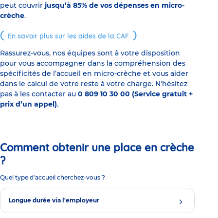
peut couvrir
jusqu’à 85% de vos dépenses en micro-
crèche
.
En savoir plus sur les aides de la CAF
Rassurez-vous, nos équipes sont à votre disposition
pour vous accompagner dans la compréhension des
spécificités de l’accueil en micro-crèche et vous aider
dans le calcul de votre reste à votre charge. N'hésitez
pas à les contacter au
0 809 10 30 00 (Service gratuit +
prix d’un appel)
.
Comment obtenir une place en crèche
?
Quel type d'accueil cherchez-vous ?
Longue durée via l'employeur