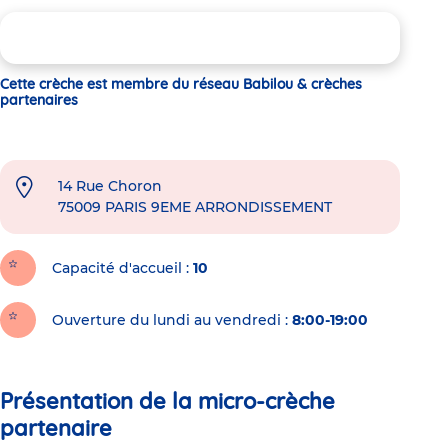
Cette crèche est membre du réseau Babilou & crèches
partenaires
14 Rue Choron
75009
PARIS 9EME ARRONDISSEMENT
Capacité d'accueil
10
Ouverture du lundi au vendredi :
8:00-19:00
Présentation de la micro-crèche
partenaire