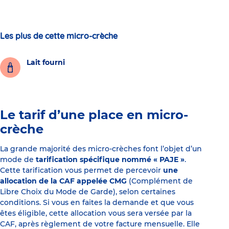
Les plus de cette micro-crèche
Lait fourni
Le tarif d’une place en micro-
crèche
La grande majorité des micro-crèches font l’objet d’un
mode de
tarification spécifique nommé « PAJE »
.
Cette tarification vous permet de percevoir
une
allocation de la CAF appelée CMG
(Complément de
Libre Choix du Mode de Garde), selon certaines
conditions. Si vous en faites la demande et que vous
êtes éligible, cette allocation vous sera versée par la
CAF, après règlement de votre facture mensuelle. Elle