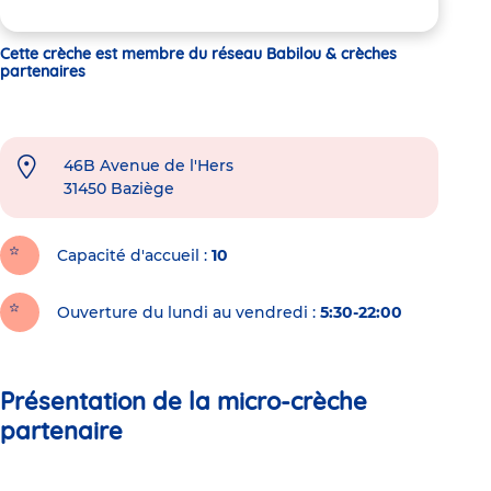
Cette crèche est membre du réseau Babilou & crèches
partenaires
46B Avenue de l'Hers
31450
Baziège
Capacité d'accueil
10
Ouverture du lundi au vendredi :
5:30-22:00
Présentation de la micro-crèche
partenaire