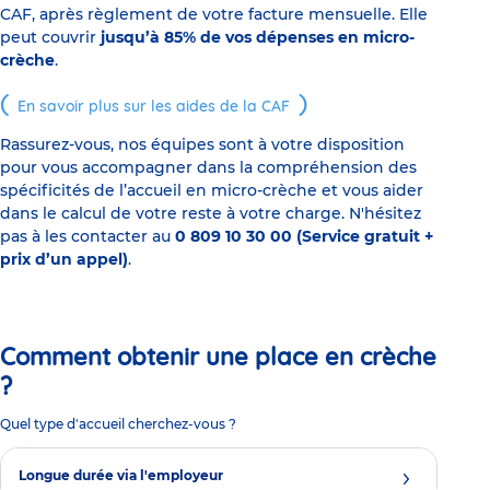
CAF, après règlement de votre facture mensuelle. Elle
peut couvrir
jusqu’à 85% de vos dépenses en micro-
crèche
.
En savoir plus sur les aides de la CAF
Rassurez-vous, nos équipes sont à votre disposition
pour vous accompagner dans la compréhension des
spécificités de l’accueil en micro-crèche et vous aider
dans le calcul de votre reste à votre charge. N'hésitez
pas à les contacter au
0 809 10 30 00 (Service gratuit +
prix d’un appel)
.
Comment obtenir une place en crèche
?
Quel type d'accueil cherchez-vous ?
Longue durée via l'employeur