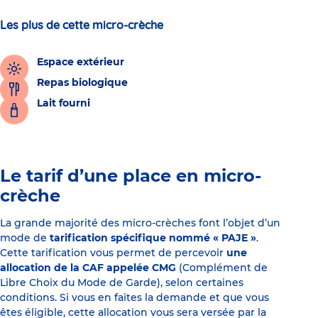
Les plus de cette micro-crèche
Espace extérieur
Repas biologique
Lait fourni
Le tarif d’une place en micro-
crèche
La grande majorité des micro-crèches font l’objet d’un
mode de
tarification spécifique nommé « PAJE »
.
Cette tarification vous permet de percevoir
une
allocation de la CAF appelée CMG
(Complément de
Libre Choix du Mode de Garde), selon certaines
conditions. Si vous en faites la demande et que vous
êtes éligible, cette allocation vous sera versée par la