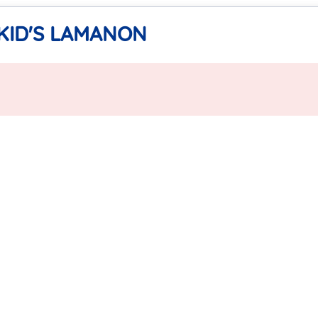
A KID'S LAMANON