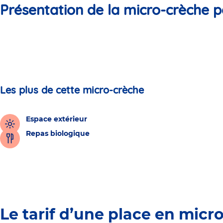
Présentation de la micro-crèche p
Les plus de cette micro-crèche
Espace extérieur
Repas biologique
Le tarif d’une place en micr