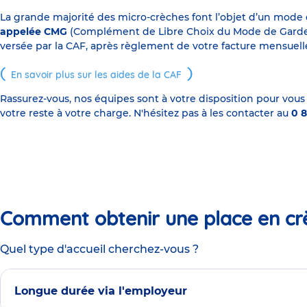
La grande majorité des micro-crèches font l’objet d’un mode
appelée CMG
(Complément de Libre Choix du Mode de Garde), s
versée par la CAF, après règlement de votre facture mensuelle
En savoir plus sur les aides de la CAF
Rassurez-vous, nos équipes sont à votre disposition pour vous
votre reste à votre charge. N'hésitez pas à les contacter au
0 8
Comment obtenir une place en cr
Quel type d'accueil cherchez-vous ?
Longue durée via l'employeur