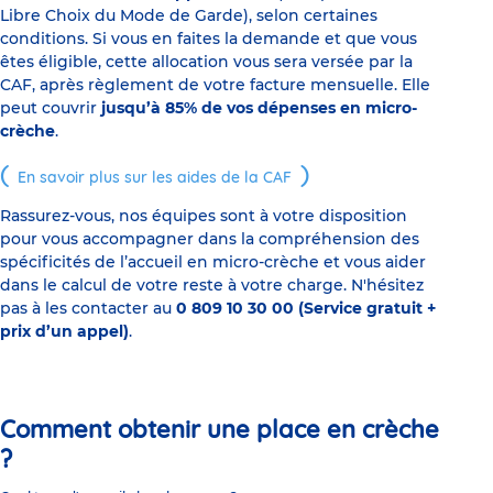
Libre Choix du Mode de Garde), selon certaines
conditions. Si vous en faites la demande et que vous
êtes éligible, cette allocation vous sera versée par la
CAF, après règlement de votre facture mensuelle. Elle
peut couvrir
jusqu’à 85% de vos dépenses en micro-
crèche
.
En savoir plus sur les aides de la CAF
Rassurez-vous, nos équipes sont à votre disposition
pour vous accompagner dans la compréhension des
spécificités de l’accueil en micro-crèche et vous aider
dans le calcul de votre reste à votre charge. N'hésitez
pas à les contacter au
0 809 10 30 00 (Service gratuit +
prix d’un appel)
.
Comment obtenir une place en crèche
?