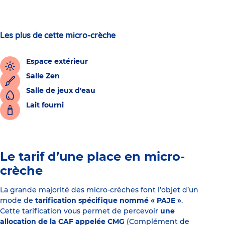
Les plus de cette micro-crèche
Espace extérieur
Salle Zen
Salle de jeux d'eau
Lait fourni
Le tarif d’une place en micro-
crèche
La grande majorité des micro-crèches font l’objet d’un
mode de
tarification spécifique nommé « PAJE »
.
Cette tarification vous permet de percevoir
une
allocation de la CAF appelée CMG
(Complément de