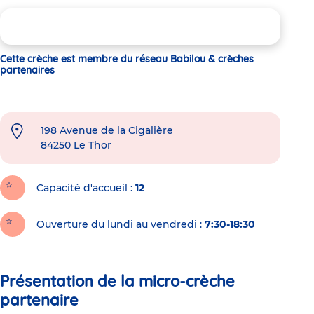
Cette crèche est membre du réseau Babilou & crèches
partenaires
198 Avenue de la Cigalière
84250
Le Thor
Capacité d'accueil
12
Ouverture du lundi au vendredi :
7:30-18:30
Présentation de la micro-crèche
partenaire