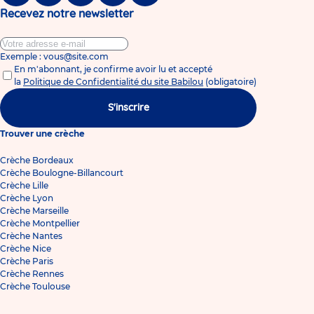
Recevez notre newsletter
Exemple : vous@site.com
En m'abonnant, je confirme avoir lu et accepté
la
Politique de Confidentialité du site Babilou
(obligatoire)
S'inscrire
Trouver une crèche
Crèche Bordeaux
Crèche Boulogne-Billancourt
Crèche Lille
Crèche Lyon
Crèche Marseille
Crèche Montpellier
Crèche Nantes
Crèche Nice
Crèche Paris
Crèche Rennes
Crèche Toulouse