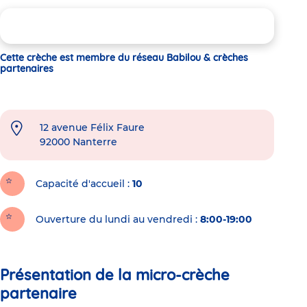
Cette crèche est membre du réseau Babilou & crèches
partenaires
12 avenue Félix Faure
92000
Nanterre
Capacité d'accueil
10
Ouverture du lundi au vendredi :
8:00-19:00
Présentation de la micro-crèche
partenaire