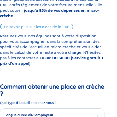
CAF, après règlement de votre facture mensuelle. Elle
peut couvrir
jusqu’à 85% de vos dépenses en micro-
crèche
.
En savoir plus sur les aides de la CAF
Rassurez-vous, nos équipes sont à votre disposition
pour vous accompagner dans la compréhension des
spécificités de l’accueil en micro-crèche et vous aider
dans le calcul de votre reste à votre charge. N'hésitez
pas à les contacter au
0 809 10 30 00 (Service gratuit +
prix d’un appel)
.
Comment obtenir une place en crèche
?
Quel type d'accueil cherchez-vous ?
Longue durée via l'employeur