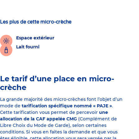
Les plus de cette micro-crèche
Espace extérieur
Lait fourni
Le tarif d’une place en micro-
crèche
La grande majorité des micro-crèches font l’objet d’un
mode de
tarification spécifique nommé « PAJE »
.
Cette tarification vous permet de percevoir
une
allocation de la CAF appelée CMG
(Complément de
Libre Choix du Mode de Garde), selon certaines
conditions. Si vous en faites la demande et que vous
êtes éligible, cette allocation vous sera versée par la