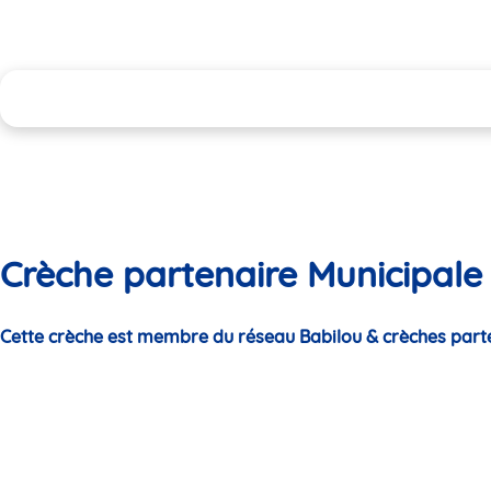
Crèche partenaire Municipale
Cette crèche est membre du réseau Babilou & crèches part