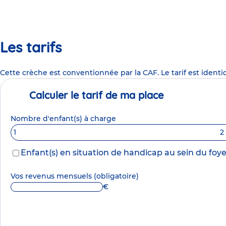
Les tarifs
Cette crèche est conventionnée par la CAF. Le tarif est identi
Calculer le tarif de ma place
Nombre d'enfant(s) à charge
1
2
Enfant(s) en situation de handicap au sein du foye
Vos revenus mensuels
(obligatoire)
€