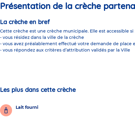
Présentation de la crèche partena
La crèche en bref
Cette crèche est une crèche municipale. Elle est accessible si 
- vous résidez dans la ville de la crèche
- vous avez préalablement effectué votre demande de place e
- vous répondez aux critères d’attribution validés par la Ville
Les plus dans cette crèche
Lait fourni