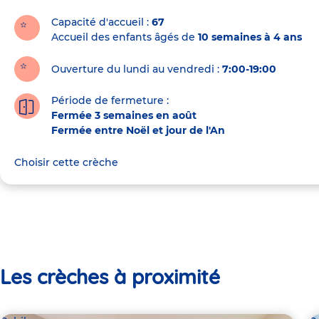
la
crèche
Capacité d'accueil
67
Accueil des enfants âgés de
10 semaines à 4 ans
Ouverture du lundi au vendredi :
7:00-19:00
Période de fermeture :
Fermée 3 semaines en août
Fermée entre Noël et jour de l'An
Choisir cette crèche
Les crèches à proximité