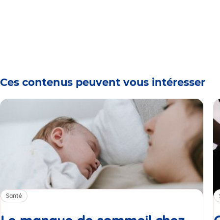
Ces contenus peuvent vous intéresser
Santé