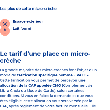
Les plus de cette micro-crèche
Espace extérieur
Lait fourni
Le tarif d’une place en micro-
crèche
La grande majorité des micro-crèches font l’objet d’un
mode de
tarification spécifique nommé « PAJE »
.
Cette tarification vous permet de percevoir
une
allocation de la CAF appelée CMG
(Complément de
Libre Choix du Mode de Garde), selon certaines
conditions. Si vous en faites la demande et que vous
êtes éligible, cette allocation vous sera versée par la
CAF, après règlement de votre facture mensuelle. Elle