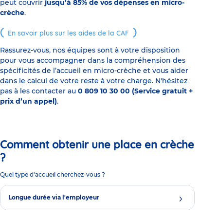
peut couvrir
jusqu’à 85% de vos dépenses en micro-
crèche
.
En savoir plus sur les aides de la CAF
Rassurez-vous, nos équipes sont à votre disposition
pour vous accompagner dans la compréhension des
spécificités de l’accueil en micro-crèche et vous aider
dans le calcul de votre reste à votre charge. N'hésitez
pas à les contacter au
0 809 10 30 00 (Service gratuit +
prix d’un appel)
.
Comment obtenir une place en crèche
?
Quel type d'accueil cherchez-vous ?
Longue durée via l'employeur