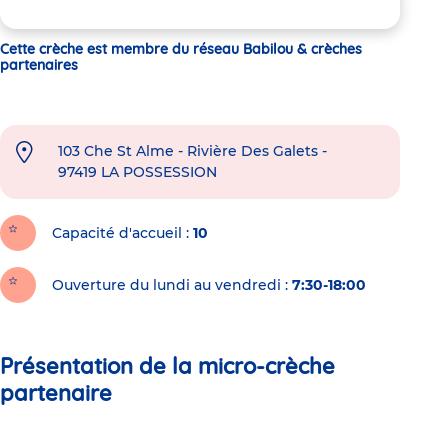
Cette crèche est membre du réseau Babilou & crèches
partenaires
103 Che St Alme - Rivière Des Galets -
97419
LA POSSESSION
Capacité d'accueil
10
Ouverture du lundi au vendredi :
7:30-18:00
Présentation de la micro-crèche
partenaire