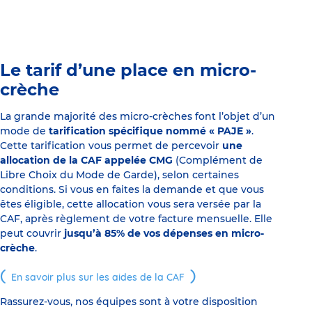
Le tarif d’une place en micro-
crèche
La grande majorité des micro-crèches font l’objet d’un
mode de
tarification spécifique nommé « PAJE »
.
Cette tarification vous permet de percevoir
une
allocation de la CAF appelée CMG
(Complément de
Libre Choix du Mode de Garde), selon certaines
conditions. Si vous en faites la demande et que vous
êtes éligible, cette allocation vous sera versée par la
CAF, après règlement de votre facture mensuelle. Elle
peut couvrir
jusqu’à 85% de vos dépenses en micro-
crèche
.
En savoir plus sur les aides de la CAF
Rassurez-vous, nos équipes sont à votre disposition