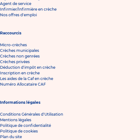
Agent de service
Infirmier/Infirmière en crèche
Nos offres d'emploi
Raccourcis
Micro-crèches
Crèches municipales
Crèches non genrées
Crèches privées
Déduction d'impôt en crèche
Inscription en crèche
Les aides de la Caf en crèche
Numéro Allocataire CAF
Informations légales
Conditions Générales d'Utilisation
Mentions légales
Politique de confidentialité
Politique de cookies
Plan du site