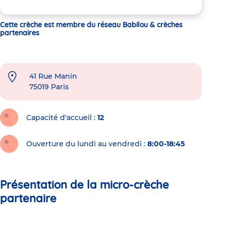
Cette crèche est membre du réseau Babilou & crèches
partenaires
41 Rue Manin
75019
Paris
Capacité d'accueil
12
Ouverture du lundi au vendredi :
8:00-18:45
Présentation de la micro-crèche
partenaire