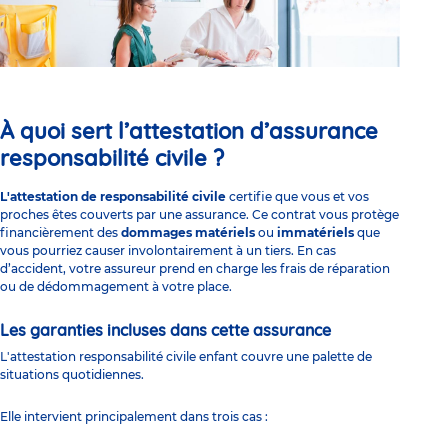
À quoi sert l’attestation d’assurance
responsabilité civile ?
L'attestation de responsabilité civile
certifie que vous et vos
proches êtes couverts par une assurance. Ce contrat vous protège
financièrement des
dommages matériels
ou
immatériels
que
vous pourriez causer involontairement à un tiers. En cas
d’accident, votre assureur prend en charge les frais de réparation
ou de dédommagement à votre place.
Les garanties incluses dans cette assurance
L'attestation responsabilité civile enfant couvre une palette de
situations quotidiennes.
Elle intervient principalement dans trois cas :