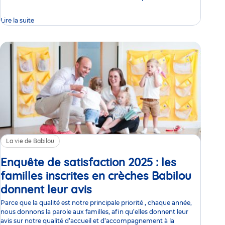
Lire la suite
La vie de Babilou
Enquête de satisfaction 2025 : les
familles inscrites en crèches Babilou
donnent leur avis
Article
Parce que la qualité est notre principale priorité , chaque année,
nous donnons la parole aux familles, afin qu’elles donnent leur
avis sur notre qualité d’accueil et d’accompagnement à la