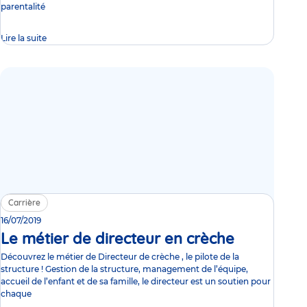
parentalité
Lire la suite
Carrière
16/07/2019
Le métier de directeur en crèche
Video
Découvrez le métier de Directeur de crèche , le pilote de la
structure ! Gestion de la structure, management de l’équipe,
accueil de l’enfant et de sa famille, le directeur est un soutien pour
chaque