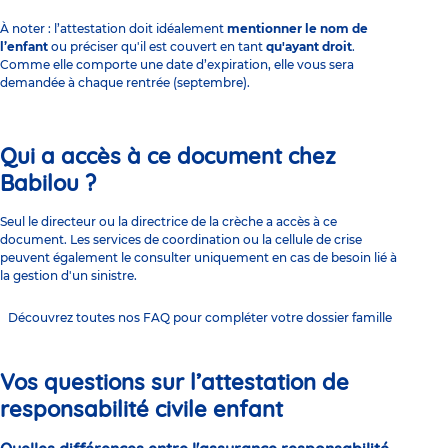
À noter : l’attestation doit idéalement
mentionner le nom de
l’enfant
ou préciser qu'il est couvert en tant
qu'ayant droit
.
Comme elle comporte une date d’expiration, elle vous sera
demandée à chaque rentrée (septembre).
Qui a accès à ce document chez
Babilou ?
Seul le
directeur ou la directrice de la crèche
a accès à ce
document. Les services de coordination ou la cellule de crise
peuvent également le consulter uniquement en cas de besoin lié à
la gestion d'un sinistre.
Découvrez toutes nos FAQ pour compléter votre dossier famille
Vos questions sur l’attestation de
responsabilité civile enfant