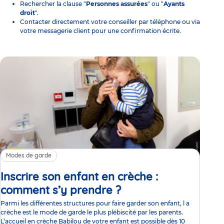
Rechercher la clause "
Personnes assurées
" ou "
Ayants
droit
".
Contacter directement votre conseiller par téléphone ou via
votre messagerie client pour une confirmation écrite.
Modes de garde
Inscrire son enfant en crèche :
comment s’y prendre ?
Article
Parmi les différentes structures pour faire garder son enfant, l a
crèche est le mode de garde le plus plébiscité par les parents.
L’accueil en crèche Babilou de votre enfant est possible dès 10