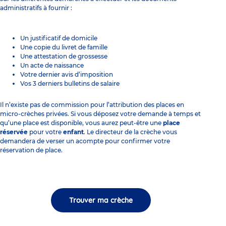
administratifs à fournir :
Un justificatif de domicile
Une copie du livret de famille
Une attestation de grossesse
Un acte de naissance
Votre dernier avis d’imposition
Vos 3 derniers bulletins de salaire
Il n’existe pas de commission pour l’attribution des places en
micro-crèches privées. Si vous déposez votre demande à temps et
qu’une place est disponible, vous aurez peut-être une
place
réservée
pour votre
enfant
. Le directeur de la crèche vous
demandera de verser un acompte pour confirmer votre
réservation de place.
Trouver ma crèche