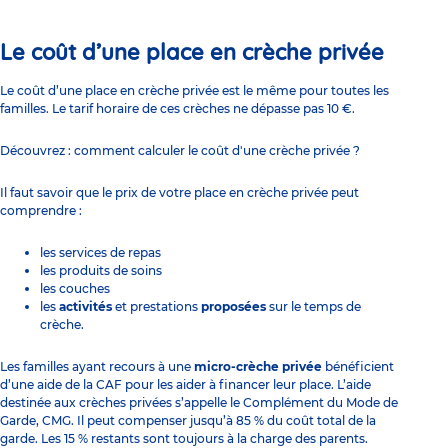
Le coût d’une place en crèche privée
Le coût d’une place en crèche privée est le même pour toutes les
familles. Le tarif horaire de ces crèches ne dépasse pas 10 €.
Découvrez :
comment calculer le coût d'une crèche privée ?
Il faut savoir que
le prix de votre place en crèche privée peut
comprendre :
les services de repas
les produits de soins
les couches
les
activités
et prestations
proposées
sur le temps de
crèche.
Les familles ayant recours à une
micro-crèche privée
bénéficient
d’une aide de la
CAF
pour les aider à financer leur place. L’aide
destinée aux crèches privées s’appelle le
Complément du Mode de
Garde
, CMG. Il peut compenser jusqu’à 85 % du coût total de la
garde. Les 15 % restants sont toujours à la charge des parents.