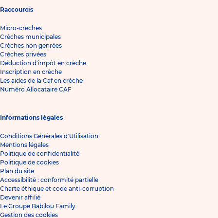
Raccourcis
Micro-crèches
Crèches municipales
Crèches non genrées
Crèches privées
Déduction d'impôt en crèche
Inscription en crèche
Les aides de la Caf en crèche
Numéro Allocataire CAF
Informations légales
Conditions Générales d'Utilisation
Mentions légales
Politique de confidentialité
Politique de cookies
Plan du site
Accessibilité : conformité partielle
Charte éthique et code anti-corruption
Devenir affilié
Le Groupe Babilou Family
Gestion des cookies