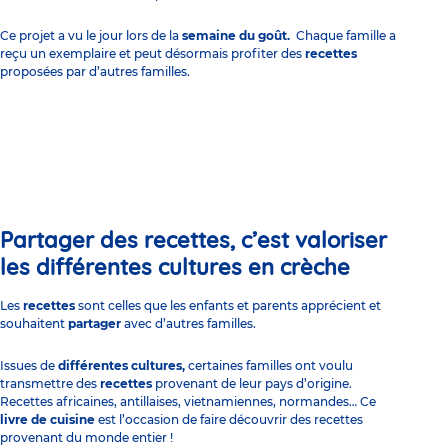
Ce projet a vu le jour lors de la
semaine du goût.
Chaque famille a
reçu un exemplaire et peut désormais profiter des
recettes
proposées par d’autres familles.
Partager des recettes,
c’est
valoriser
les différentes cultures en crèche
Les
recettes
sont celles que les enfants et parents apprécient et
souhaitent
partager
avec d’autres familles.
Issues de
différentes cultures,
certaines familles ont voulu
transmettre des
recettes
provenant de leur pays d’origine.
Recettes africaines, antillaises, vietnamiennes, normandes… Ce
livre de cuisine
est l’occasion de faire découvrir des recettes
provenant du monde entier !