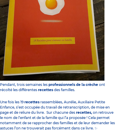
Pendant, trois semaines les
professionnels de la crèche
ont
récolté les différentes
recettes
des familles.
Une fois les 19
recettes
rassemblées, Aurélie, Auxiliaire Petite
Enfance, s’est occupée du travail de retranscription, de mise en
page et de reliure du livre. Sur chacune des
recettes,
on retrouve
le nom de l’enfant et de la famille qui l’a proposée ! Cela permet
notamment de se rapprocher des familles et de leur demander les
astuces l’on ne trouverait pas forcément dans ce livre. ✨