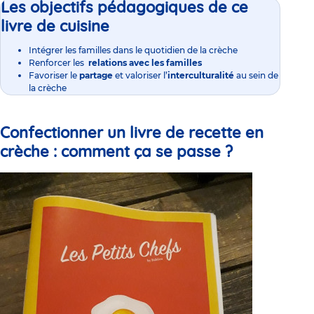
Les objectifs pédagogiques de ce
livre de cuisine
Intégrer les familles dans le quotidien de la crèche
Renforcer les
relations avec les familles
Favoriser le
partage
et valoriser l’
interculturalité
au sein de
la crèche
Confectionner un livre de recette en
crèche :
comment ça se passe ?