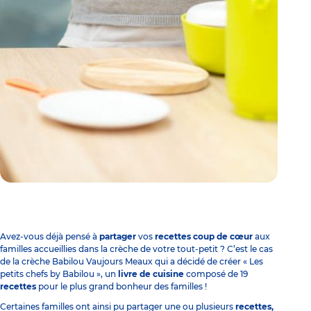
Avez-vous déjà pensé à
partager
vos
recettes coup de cœur
aux
familles accueillies dans la crèche de votre tout-petit ? C’est le cas
de la
crèche Babilou Vaujours Meaux
qui a décidé de créer « Les
petits chefs by Babilou », un
livre de cuisine
composé de 19
recettes
pour le plus grand bonheur des familles !
Certaines familles ont ainsi pu partager une ou plusieurs
recettes
,