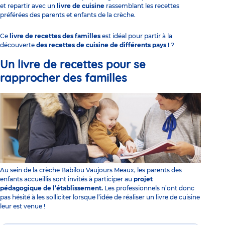
et repartir avec un
livre de cuisine
rassemblant les recettes
préférées des parents et enfants de la crèche.
Ce
livre de recettes des familles
est idéal pour partir à la
découverte
des recettes de cuisine de différents pays !
?
Un
livre de recettes
pour se
rapprocher des
familles
Au sein de la
crèche Babilou Vaujours Meaux
, les parents des
enfants accueillis sont invités à participer au
projet
pédagogique
de l’établissement.
Les professionnels n’ont donc
pas hésité à les solliciter lorsque l’idée de réaliser un livre de cuisine
leur est venue ! ​