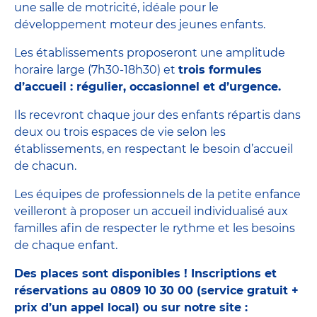
une salle de motricité, idéale pour le
développement moteur des jeunes enfants.
Les établissements proposeront une amplitude
horaire large (7h30-18h30) et
trois formules
d’accueil : régulier, occasionnel et d’urgence.
Ils recevront chaque jour des enfants répartis dans
deux ou trois espaces de vie selon les
établissements, en respectant le besoin d’accueil
de chacun.
Les équipes de professionnels de la petite enfance
veilleront à proposer un accueil individualisé aux
familles afin de respecter le rythme et les besoins
de chaque enfant.
Des places sont disponibles ! Inscriptions et
réservations au 0809 10 30 00 (service gratuit +
prix d’un appel local) ou sur notre site :