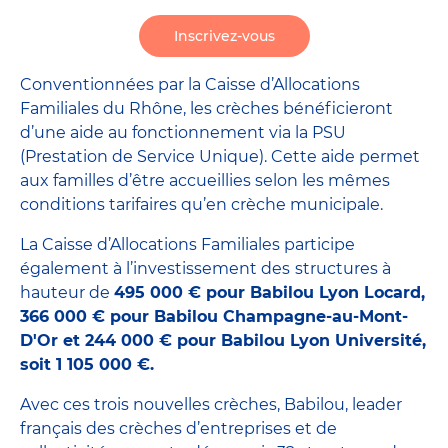
Inscrivez-vous
Conventionnées par la Caisse d’Allocations
Familiales du Rhône, les crèches bénéficieront
d’une aide au fonctionnement via la PSU
(Prestation de Service Unique). Cette aide permet
aux familles d’être accueillies selon les mêmes
conditions tarifaires qu’en crèche municipale.
La Caisse d’Allocations Familiales participe
également à l’investissement des
structures à
hauteur de
495 000 € pour Babilou Lyon Locard,
366 000 € pour Babilou Champagne-au-Mont-
D'Or et 244 000 € pour Babilou Lyon Université,
soit 1 105 000 €.
Avec ces trois nouvelles crèches, Babilou, leader
français des crèches d’entreprises et de