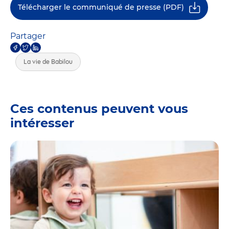
Télécharger le communiqué de presse (PDF)
Partager
La vie de Babilou
Ces contenus peuvent vous
intéresser