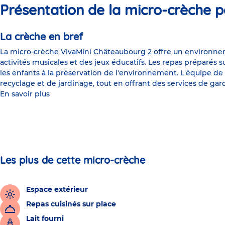
Présentation de la micro-crèche p
La crèche en bref
La micro-crèche VivaMini Châteaubourg 2 offre un environneme
activités musicales et des jeux éducatifs. Les repas préparés su
les enfants à la préservation de l'environnement. L'équipe de
recyclage et de jardinage, tout en offrant des services de ga
En savoir plus
Les plus de cette micro-crèche
Espace extérieur
Repas cuisinés sur place
Lait fourni