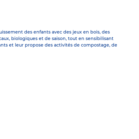
uissement des enfants avec des jeux en bois, des
caux, biologiques et de saison, tout en sensibilisant
ants et leur propose des activités de compostage, de