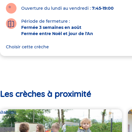
Ouverture du lundi au vendredi :
7:45-19:00
Période de fermeture :
Fermée 3 semaines en août
Fermée entre Noël et jour de l'An
Choisir cette crèche
Les crèches à proximité
Babilou
B