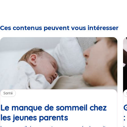
Ces contenus peuvent vous intéresser
Santé
Le manque de sommeil chez
les jeunes parents
Article