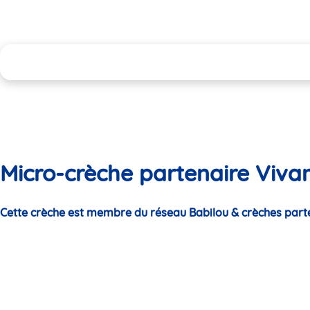
Micro-crèche partenaire Viva
Cette crèche est membre du réseau Babilou & crèches part