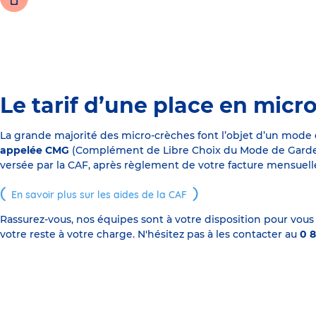
Le tarif d’une place en micr
La grande majorité des micro-crèches font l’objet d’un mode
appelée CMG
(Complément de Libre Choix du Mode de Garde), s
versée par la CAF, après règlement de votre facture mensuelle
En savoir plus sur les aides de la CAF
Rassurez-vous, nos équipes sont à votre disposition pour vous
votre reste à votre charge. N'hésitez pas à les contacter au
0 8