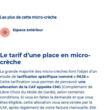
Les plus de cette micro-crèche
Espace extérieur
Le tarif d’une place en micro-
crèche
La grande majorité des micro-crèches font l’objet d’un
mode de
tarification spécifique nommé « PAJE »
.
Cette tarification vous permet de percevoir
une
allocation de la CAF appelée CMG
(Complément de
Libre Choix du Mode de Garde), selon certaines
conditions. Si vous en faites la demande et que vous
êtes éligible, cette allocation vous sera versée par la
CAF, après règlement de votre facture mensuelle. Elle