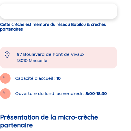
Cette crèche est membre du réseau Babilou & crèches
partenaires
97 Boulevard de Pont de Vivaux
13010
Marseille
Capacité d'accueil
10
Ouverture du lundi au vendredi :
8:00-18:30
Présentation de la micro-crèche
partenaire