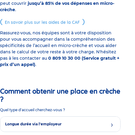
peut couvrir
jusqu’à 85% de vos dépenses en micro-
crèche
.
En savoir plus sur les aides de la CAF
Rassurez-vous, nos équipes sont à votre disposition
pour vous accompagner dans la compréhension des
spécificités de l’accueil en micro-crèche et vous aider
dans le calcul de votre reste à votre charge. N'hésitez
pas à les contacter au
0 809 10 30 00 (Service gratuit +
prix d’un appel)
.
Comment obtenir une place en crèche
?
Quel type d'accueil cherchez-vous ?
Longue durée via l'employeur