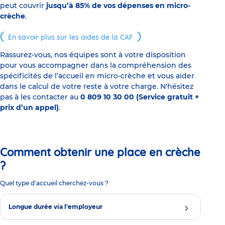
peut couvrir
jusqu’à 85% de vos dépenses en micro-
crèche
.
En savoir plus sur les aides de la CAF
Rassurez-vous, nos équipes sont à votre disposition
pour vous accompagner dans la compréhension des
spécificités de l’accueil en micro-crèche et vous aider
dans le calcul de votre reste à votre charge. N'hésitez
pas à les contacter au
0 809 10 30 00 (Service gratuit +
prix d’un appel)
.
Comment obtenir une place en crèche
?
Quel type d'accueil cherchez-vous ?
Longue durée via l'employeur