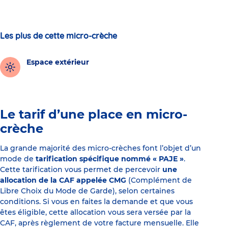
Les plus de cette micro-crèche
Espace extérieur
Le tarif d’une place en micro-
crèche
La grande majorité des micro-crèches font l’objet d’un
mode de
tarification spécifique nommé « PAJE »
.
Cette tarification vous permet de percevoir
une
allocation de la CAF appelée CMG
(Complément de
Libre Choix du Mode de Garde), selon certaines
conditions. Si vous en faites la demande et que vous
êtes éligible, cette allocation vous sera versée par la
CAF, après règlement de votre facture mensuelle. Elle