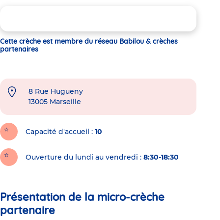
Cette crèche est membre du réseau Babilou & crèches
partenaires
8 Rue Hugueny
13005
Marseille
Capacité d'accueil
10
Ouverture du lundi au vendredi :
8:30-18:30
Présentation de la micro-crèche
partenaire