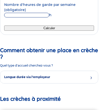
Nombre d'heures de garde par semaine
(obligatoire)
h
Calculer
Comment obtenir une place en crèche
?
Quel type d'accueil cherchez-vous ?
Longue durée via l'employeur
Les crèches à proximité