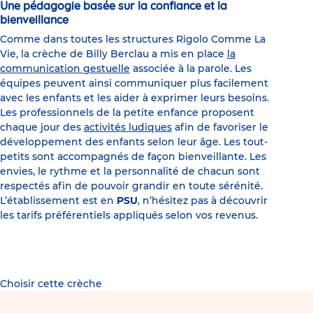
Une pédagogie basée sur la confiance et la
bienveillance
Comme dans toutes les structures Rigolo Comme La
Vie, la crèche de Billy Berclau a mis en place
la
communication gestuelle
associée à la parole. Les
équipes peuvent ainsi communiquer plus facilement
avec les enfants et les aider à exprimer leurs besoins.
Les professionnels de la petite enfance proposent
chaque jour des
activités ludiques
afin de favoriser le
développement des enfants selon leur âge. Les tout-
petits sont accompagnés de façon bienveillante. Les
envies, le rythme et la personnalité de chacun sont
respectés afin de pouvoir grandir en toute sérénité.
L’établissement est en
PSU
, n’hésitez pas à découvrir
les tarifs préférentiels appliqués selon vos revenus.
Choisir cette crèche