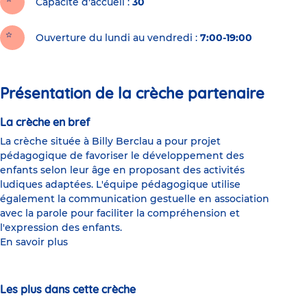
Capacité d'accueil
30
Ouverture du lundi au vendredi :
7:00-19:00
Présentation de la crèche partenaire
La crèche en bref
La crèche située à Billy Berclau a pour projet
pédagogique de favoriser le développement des
enfants selon leur âge en proposant des activités
ludiques adaptées. L'équipe pédagogique utilise
également la communication gestuelle en association
avec la parole pour faciliter la compréhension et
l'expression des enfants.
En savoir plus
Les plus dans cette crèche