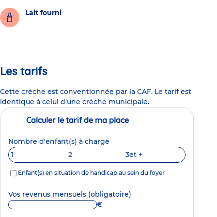
Lait fourni
Les tarifs
Cette crèche est conventionnée par la CAF. Le tarif est
identique à celui d'une crèche municipale.
Calculer le tarif de ma place
Nombre d'enfant(s) à charge
1
2
3
et +
Enfant(s) en situation de handicap au sein du foyer
Vos revenus mensuels
(obligatoire)
€