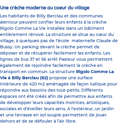
Une crèche moderne au coeur du village
Les habitants de Billy Berclau et des communes
alentour peuvent confier leurs enfants à la crèche
Rigolo Comme La Vie installée dans un bâtiment
entièrement rénové. La structure se situe au cœur du
village, à quelques pas de l’école maternelle Claude de
Bussy. Un parking devant la crèche permet de
déposer et de récupérer facilement les enfants. Les
lignes de bus 37 et 56 arrêt Pasteur vous permettent
également de rejoindre facilement la crèche en
transport en commun. La structure
Rigolo Comme La
Vie à Billy Berclau (62)
propose une surface
intérieure de 420 m2 aménagée de façon ludique pour
répondre aux besoins des tout-petits. Différents
espaces ont été créés afin de permettre aux enfants
de développer leurs capacités motrices, artistiques,
sociales et d’éveiller leurs sens. A l'extérieur, un jardin
et une terrasse en sol souple permettent de jouer
dehors et de se défouler à l’air libre.