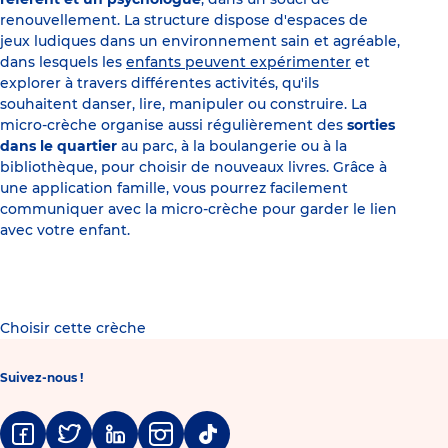
renouvellement. La structure dispose d'espaces de
jeux ludiques dans un environnement sain et agréable,
dans lesquels les
enfants peuvent expérimenter
et
explorer à travers différentes activités, qu'ils
souhaitent danser, lire, manipuler ou construire. La
micro-crèche organise aussi régulièrement des
sorties
dans le quartier
au parc, à la boulangerie ou à la
bibliothèque, pour choisir de nouveaux livres. Grâce à
une application famille, vous pourrez facilement
communiquer avec la micro-crèche pour garder le lien
avec votre enfant.
Choisir cette crèche
Suivez-nous !
Facebook
Twitter
Linkedin
Instagram
Tiktok