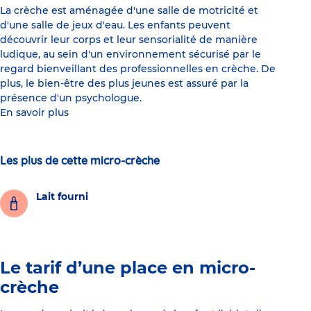
La crèche est aménagée d'une salle de motricité et
d'une salle de jeux d'eau. Les enfants peuvent
découvrir leur corps et leur sensorialité de manière
ludique, au sein d'un environnement sécurisé par le
regard bienveillant des professionnelles en crèche. De
plus, le bien-être des plus jeunes est assuré par la
présence d'un psychologue.
En savoir plus
Les plus de cette micro-crèche
Lait fourni
Le tarif d’une place en micro-
crèche