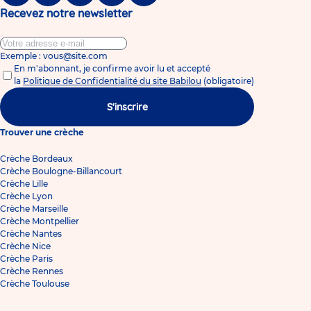
Recevez notre newsletter
Exemple : vous@site.com
En m'abonnant, je confirme avoir lu et accepté
la
Politique de Confidentialité du site Babilou
(obligatoire)
S'inscrire
Trouver une crèche
Crèche Bordeaux
Crèche Boulogne-Billancourt
Crèche Lille
Crèche Lyon
Crèche Marseille
Crèche Montpellier
Crèche Nantes
Crèche Nice
Crèche Paris
Crèche Rennes
Crèche Toulouse