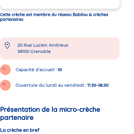
Cette crèche est membre du réseau Babilou & crèches
partenaires
20 Rue Lucien Andrieux
38100
Grenoble
Capacité d'accueil
10
Ouverture du lundi au vendredi :
7:30-18:30
Présentation de la micro-crèche
partenaire
La crèche en bref