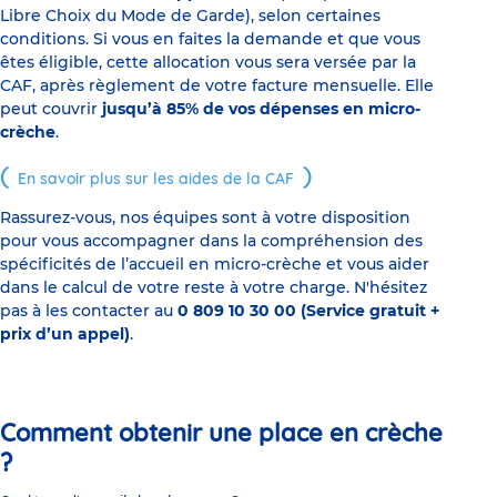
Libre Choix du Mode de Garde), selon certaines
conditions. Si vous en faites la demande et que vous
êtes éligible, cette allocation vous sera versée par la
CAF, après règlement de votre facture mensuelle. Elle
peut couvrir
jusqu’à 85% de vos dépenses en micro-
crèche
.
En savoir plus sur les aides de la CAF
Rassurez-vous, nos équipes sont à votre disposition
pour vous accompagner dans la compréhension des
spécificités de l’accueil en micro-crèche et vous aider
dans le calcul de votre reste à votre charge. N'hésitez
pas à les contacter au
0 809 10 30 00 (Service gratuit +
prix d’un appel)
.
Comment obtenir une place en crèche
?