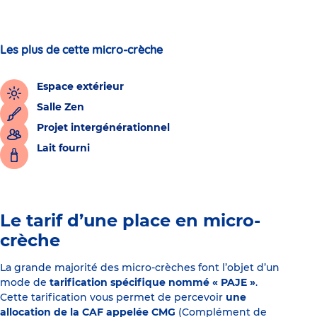
Les plus de cette micro-crèche
Espace extérieur
Salle Zen
Projet intergénérationnel
Lait fourni
Le tarif d’une place en micro-
crèche
La grande majorité des micro-crèches font l’objet d’un
mode de
tarification spécifique nommé « PAJE »
.
Cette tarification vous permet de percevoir
une
allocation de la CAF appelée CMG
(Complément de