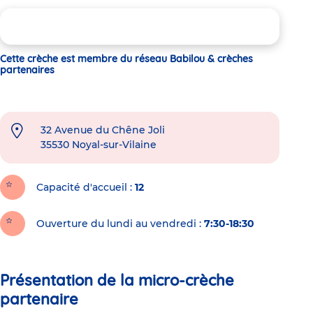
Cette crèche est membre du réseau Babilou & crèches
partenaires
32 Avenue du Chêne Joli
35530
Noyal-sur-Vilaine
Capacité d'accueil
12
Ouverture du lundi au vendredi :
7:30-18:30
Présentation de la micro-crèche
partenaire