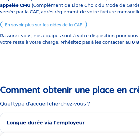
appelée CMG
(Complément de Libre Choix du Mode de Garde), s
versée par la CAF, après règlement de votre facture mensuelle
En savoir plus sur les aides de la CAF
Rassurez-vous, nos équipes sont à votre disposition pour vous
votre reste à votre charge. N'hésitez pas à les contacter au
0 8
Comment obtenir une place en cr
Quel type d'accueil cherchez-vous ?
Longue durée via l'employeur