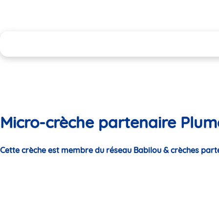
Micro-crèche partenaire Plume
Cette crèche est membre du réseau Babilou & crèches part