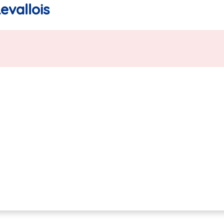
evallois