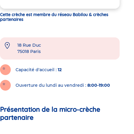
Cette crèche est membre du réseau Babilou & crèches
partenaires
18 Rue Duc
75018
Paris
Capacité d'accueil
12
Ouverture du lundi au vendredi :
8:00-19:00
Présentation de la micro-crèche
partenaire