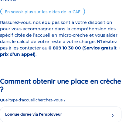
En savoir plus sur les aides de la CAF
Rassurez-vous, nos équipes sont à votre disposition
pour vous accompagner dans la compréhension des
spécificités de l’accueil en micro-crèche et vous aider
dans le calcul de votre reste à votre charge. N'hésitez
pas à les contacter au
0 809 10 30 00 (Service gratuit +
prix d’un appel)
.
Comment obtenir une place en crèche
?
Quel type d'accueil cherchez-vous ?
Longue durée via l'employeur