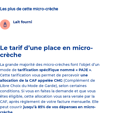
Les plus de cette micro-crèche
Lait fourni
Le tarif d’une place en micro-
crèche
La grande majorité des micro-crèches font l’objet d’un
mode de
tarification spécifique nommé « PAJE »
.
Cette tarification vous permet de percevoir
une
allocation de la CAF appelée CMG
(Complément de
Libre Choix du Mode de Garde), selon certaines
conditions. Si vous en faites la demande et que vous
êtes éligible, cette allocation vous sera versée par la
CAF, après règlement de votre facture mensuelle. Elle
peut couvrir
jusqu’à 85% de vos dépenses en micro-
crèche
.