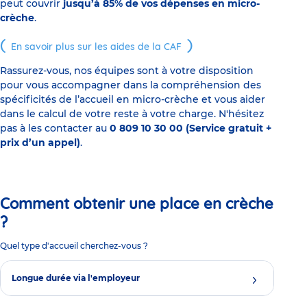
peut couvrir
jusqu’à 85% de vos dépenses en micro-
crèche
.
En savoir plus sur les aides de la CAF
Rassurez-vous, nos équipes sont à votre disposition
pour vous accompagner dans la compréhension des
spécificités de l’accueil en micro-crèche et vous aider
dans le calcul de votre reste à votre charge. N'hésitez
pas à les contacter au
0 809 10 30 00 (Service gratuit +
prix d’un appel)
.
Comment obtenir une place en crèche
?
Quel type d'accueil cherchez-vous ?
Longue durée via l'employeur