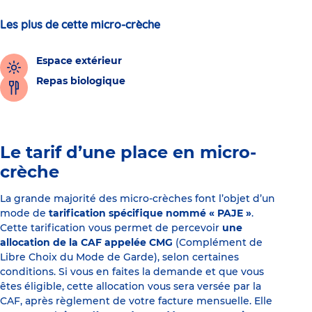
Les plus de cette micro-crèche
Espace extérieur
Repas biologique
Le tarif d’une place en micro-
crèche
La grande majorité des micro-crèches font l’objet d’un
mode de
tarification spécifique nommé « PAJE »
.
Cette tarification vous permet de percevoir
une
allocation de la CAF appelée CMG
(Complément de
Libre Choix du Mode de Garde), selon certaines
conditions. Si vous en faites la demande et que vous
êtes éligible, cette allocation vous sera versée par la
CAF, après règlement de votre facture mensuelle. Elle