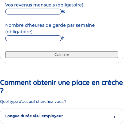
Vos revenus mensuels
(obligatoire)
€
Nombre d'heures de garde par semaine
(obligatoire)
h
Calculer
Comment obtenir une place en crèche
?
Quel type d'accueil cherchez-vous ?
Longue durée via l'employeur