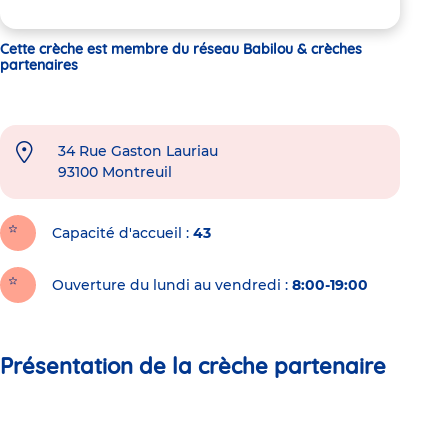
Cette crèche est membre du réseau Babilou & crèches
partenaires
34 Rue Gaston Lauriau
93100
Montreuil
Capacité d'accueil
43
Ouverture du lundi au vendredi :
8:00-19:00
Présentation de la crèche partenaire