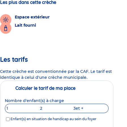
Les plus dans cette crèche
Espace extérieur
Lait fourni
Les tarifs
Cette crèche est conventionnée par la CAF. Le tarif est
identique à celui d'une crèche municipale.
Calculer le tarif de ma place
Nombre d'enfant(s) à charge
1
2
3
et +
Enfant(s) en situation de handicap au sein du foyer