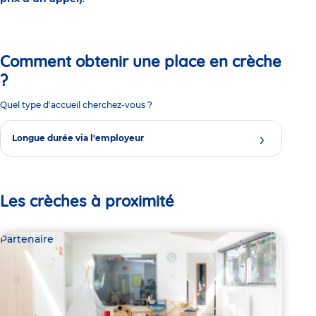
Comment obtenir une place en crèche
?
Quel type d'accueil cherchez-vous ?
Longue durée via l'employeur
Les crèches à proximité
Partenaire
Par