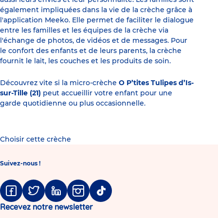
également impliquées dans la vie de la crèche grâce à
l'application Meeko. Elle permet de faciliter le dialogue
entre les familles et les équipes de la crèche via
l'échange de photos, de vidéos et de messages. Pour
le confort des enfants et de leurs parents, la crèche
fournit le lait, les couches et les produits de soin.
Découvrez vite si la micro-crèche
O P’tites Tulipes d’Is-
sur-Tille (21)
peut accueillir votre enfant pour une
garde quotidienne ou plus occasionnelle.
Choisir cette crèche
Suivez-nous !
Facebook
Twitter
Linkedin
Instagram
Tiktok
Recevez notre newsletter