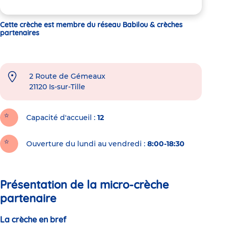
Cette crèche est membre du réseau Babilou & crèches
partenaires
2 Route de Gémeaux
21120
Is-sur-Tille
Capacité d'accueil
12
Ouverture du lundi au vendredi :
8:00-18:30
Présentation de la micro-crèche
partenaire
La crèche en bref