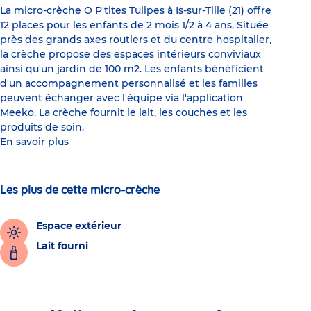
La micro-crèche O P'tites Tulipes à Is-sur-Tille (21) offre
12 places pour les enfants de 2 mois 1/2 à 4 ans. Située
près des grands axes routiers et du centre hospitalier,
la crèche propose des espaces intérieurs conviviaux
ainsi qu'un jardin de 100 m2. Les enfants bénéficient
d'un accompagnement personnalisé et les familles
peuvent échanger avec l'équipe via l'application
Meeko. La crèche fournit le lait, les couches et les
produits de soin.
En savoir plus
Les plus de cette micro-crèche
Espace extérieur
Lait fourni