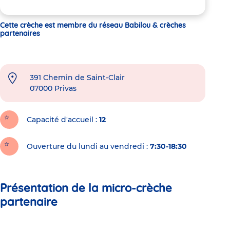
Cette crèche est membre du réseau Babilou & crèches
partenaires
391 Chemin de Saint-Clair
07000
Privas
Capacité d'accueil
12
Ouverture du lundi au vendredi :
7:30-18:30
Présentation de la micro-crèche
partenaire