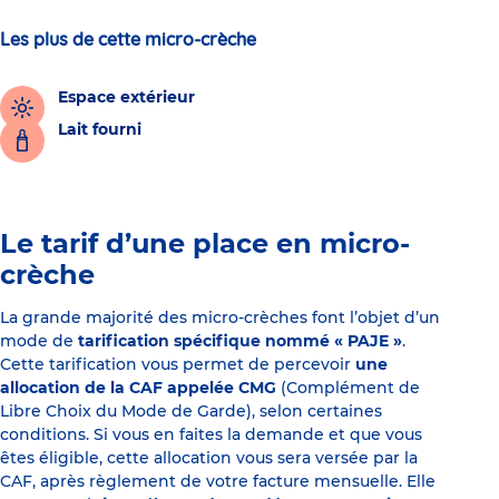
Les plus de cette micro-crèche
Espace extérieur
Lait fourni
Le tarif d’une place en micro-
crèche
La grande majorité des micro-crèches font l’objet d’un
mode de
tarification spécifique nommé « PAJE »
.
Cette tarification vous permet de percevoir
une
allocation de la CAF appelée CMG
(Complément de
Libre Choix du Mode de Garde), selon certaines
conditions. Si vous en faites la demande et que vous
êtes éligible, cette allocation vous sera versée par la
CAF, après règlement de votre facture mensuelle. Elle