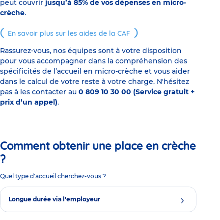
peut couvrir
jusqu’à 85% de vos dépenses en micro-
crèche
.
En savoir plus sur les aides de la CAF
Rassurez-vous, nos équipes sont à votre disposition
pour vous accompagner dans la compréhension des
spécificités de l’accueil en micro-crèche et vous aider
dans le calcul de votre reste à votre charge. N'hésitez
pas à les contacter au
0 809 10 30 00 (Service gratuit +
prix d’un appel)
.
Comment obtenir une place en crèche
?
Quel type d'accueil cherchez-vous ?
Longue durée via l'employeur