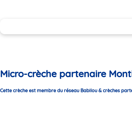
Micro-crèche partenaire Mont
Cette crèche est membre du réseau Babilou & crèches part