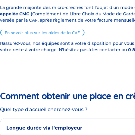
La grande majorité des micro-crèches font l’objet d’un mode
appelée CMG
(Complément de Libre Choix du Mode de Garde), s
versée par la CAF, après règlement de votre facture mensuelle
En savoir plus sur les aides de la CAF
Rassurez-vous, nos équipes sont à votre disposition pour vous
votre reste à votre charge. N'hésitez pas à les contacter au
0 8
Comment obtenir une place en cr
Quel type d'accueil cherchez-vous ?
Longue durée via l'employeur