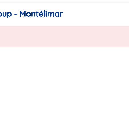
oup - Montélimar