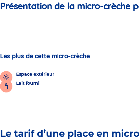
Présentation de la micro-crèche p
Les plus de cette micro-crèche
Espace extérieur
Lait fourni
Le tarif d’une place en micr