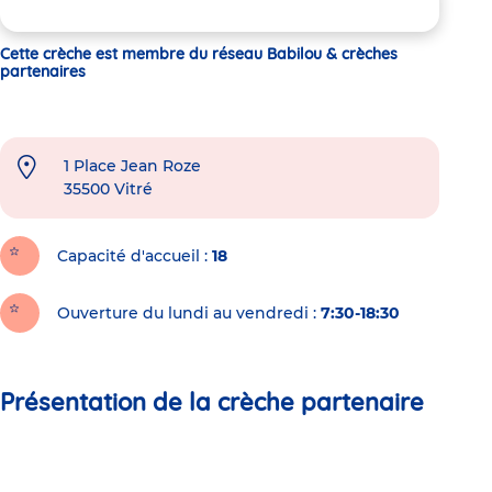
Cette crèche est membre du réseau Babilou & crèches
partenaires
1 Place Jean Roze
35500
Vitré
Capacité d'accueil
18
Ouverture du lundi au vendredi :
7:30-18:30
Présentation de la crèche partenaire