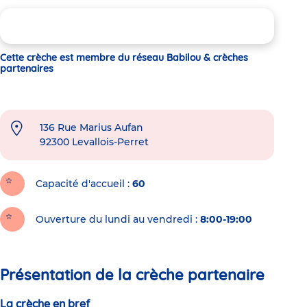
Cette crèche est membre du réseau Babilou & crèches
partenaires
136 Rue Marius Aufan
92300
Levallois-Perret
Capacité d'accueil
60
Ouverture du lundi au vendredi :
8:00-19:00
Présentation de la crèche partenaire
La crèche en bref