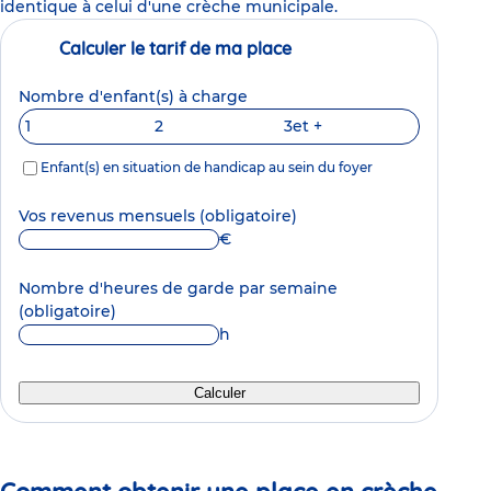
identique à celui d'une crèche municipale.
Calculer le tarif de ma place
Nombre d'enfant(s) à charge
1
2
3
et +
Enfant(s) en situation de handicap au sein du foyer
Vos revenus mensuels
(obligatoire)
€
Nombre d'heures de garde par semaine
(obligatoire)
h
Calculer