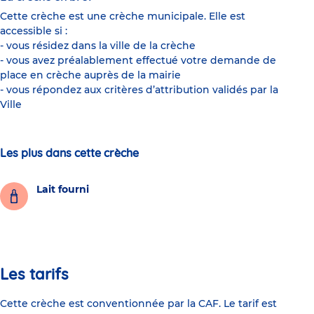
Cette crèche est une crèche municipale. Elle est
accessible si :
- vous résidez dans la ville de la crèche
- vous avez préalablement effectué votre demande de
place en crèche auprès de la mairie
- vous répondez aux critères d’attribution validés par la
Ville
Les plus dans cette crèche
Lait fourni
Les tarifs
Cette crèche est conventionnée par la CAF. Le tarif est