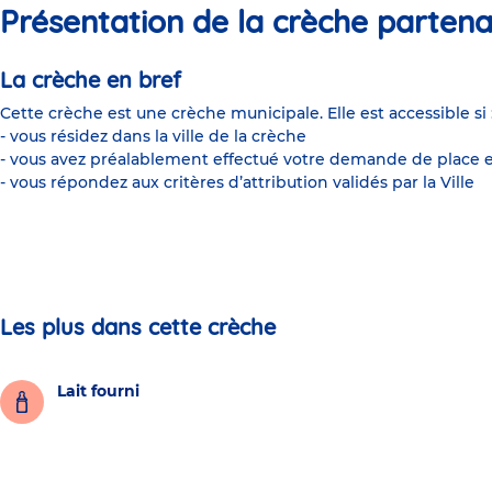
Présentation de la crèche partena
La crèche en bref
Cette crèche est une crèche municipale. Elle est accessible si 
- vous résidez dans la ville de la crèche
- vous avez préalablement effectué votre demande de place e
- vous répondez aux critères d’attribution validés par la Ville
Les plus dans cette crèche
Lait fourni