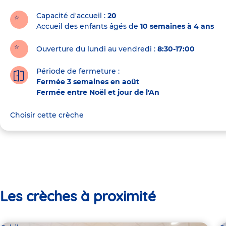
la
crèche
Capacité d'accueil
20
Accueil des enfants âgés de
10 semaines à 4 ans
Ouverture du lundi au vendredi :
8:30-17:00
Période de fermeture :
Fermée 3 semaines en août
Fermée entre Noël et jour de l'An
Choisir cette crèche
Les crèches à proximité