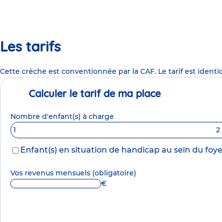
Les tarifs
Cette crèche est conventionnée par la CAF. Le tarif est identi
Calculer le tarif de ma place
Nombre d'enfant(s) à charge
1
2
Enfant(s) en situation de handicap au sein du foye
Vos revenus mensuels
(obligatoire)
€