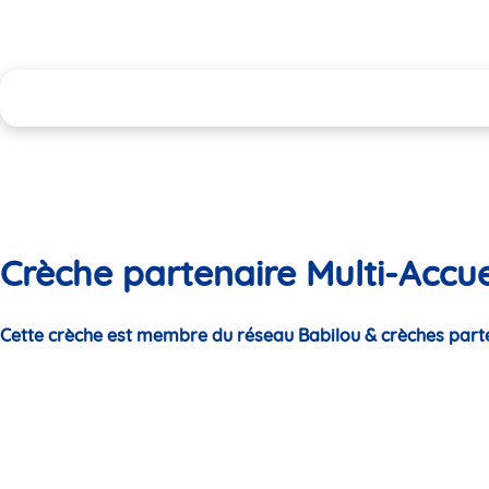
Crèche partenaire Multi-Accue
Cette crèche est membre du réseau Babilou & crèches part