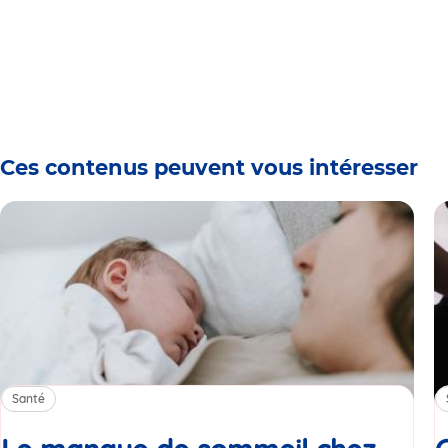
Ces contenus peuvent vous intéresser
Santé