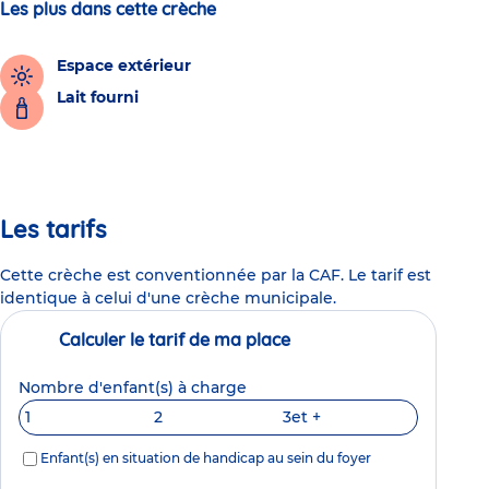
Les plus dans cette crèche
Espace extérieur
Lait fourni
Les tarifs
Cette crèche est conventionnée par la CAF. Le tarif est
identique à celui d'une crèche municipale.
Calculer le tarif de ma place
Nombre d'enfant(s) à charge
1
2
3
et +
Enfant(s) en situation de handicap au sein du foyer