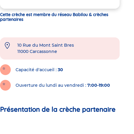
Cette crèche est membre du réseau Babilou & crèches
partenaires
10 Rue du Mont Saint Bres
11000
Carcassonne
Capacité d'accueil
30
Ouverture du lundi au vendredi :
7:00-19:00
Présentation de la crèche partenaire