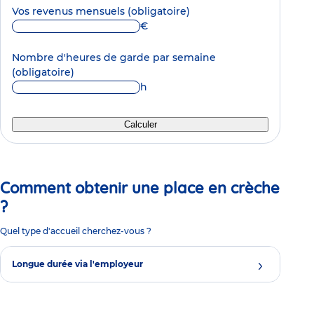
Vos revenus mensuels
(obligatoire)
€
Nombre d'heures de garde par semaine
(obligatoire)
h
Calculer
Comment obtenir une place en crèche
?
Quel type d'accueil cherchez-vous ?
Longue durée via l'employeur