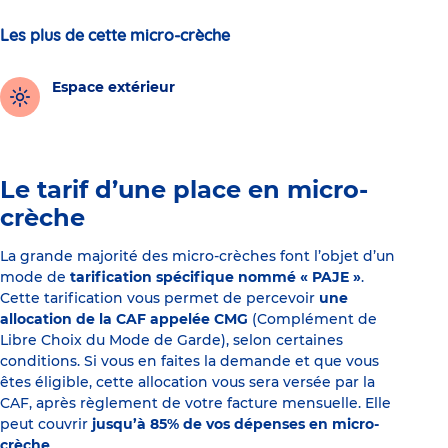
Les plus de cette micro-crèche
Espace extérieur
Le tarif d’une place en micro-
crèche
La grande majorité des micro-crèches font l’objet d’un
mode de
tarification spécifique nommé « PAJE »
.
Cette tarification vous permet de percevoir
une
allocation de la CAF appelée CMG
(Complément de
Libre Choix du Mode de Garde), selon certaines
conditions. Si vous en faites la demande et que vous
êtes éligible, cette allocation vous sera versée par la
CAF, après règlement de votre facture mensuelle. Elle
peut couvrir
jusqu’à 85% de vos dépenses en micro-
crèche
.