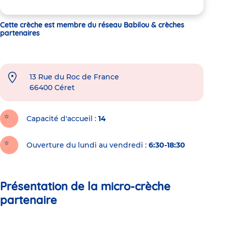
Cette crèche est membre du réseau Babilou & crèches
partenaires
13 Rue du Roc de France
66400
Céret
Capacité d'accueil
14
Ouverture du lundi au vendredi :
6:30-18:30
Présentation de la micro-crèche
partenaire