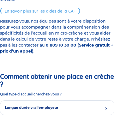
En savoir plus sur les aides de la CAF
Rassurez-vous, nos équipes sont à votre disposition
pour vous accompagner dans la compréhension des
spécificités de l’accueil en micro-crèche et vous aider
dans le calcul de votre reste à votre charge. N'hésitez
pas à les contacter au
0 809 10 30 00 (Service gratuit +
prix d’un appel)
.
Comment obtenir une place en crèche
?
Quel type d'accueil cherchez-vous ?
Longue durée via l'employeur