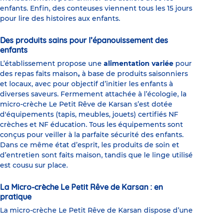
enfants. Enfin, des conteuses viennent tous les 15 jours
pour lire des histoires aux enfants.
Des produits sains pour l’épanouissement des
enfants
L’établissement propose une
alimentation variée
pour
des repas faits maison
,
à base de produits saisonniers
et locaux, avec pour objectif d’initier les enfants à
diverses saveurs. Fermement attachée à l’écologie, la
micro-crèche Le Petit Rêve de Karsan s’est dotée
d'équipements (tapis, meubles, jouets) certifiés NF
crèches et NF éducation. Tous les équipements sont
conçus pour veiller à la parfaite sécurité des enfants.
Dans ce même état d’esprit, les produits de soin et
d’entretien sont faits maison, tandis que le linge utilisé
est cousu sur place.
La Micro-crèche Le Petit Rêve de Karsan : en
pratique
La micro-crèche Le Petit Rêve de Karsan dispose d’une