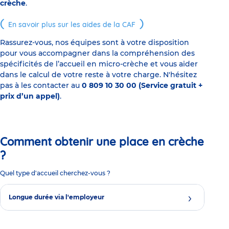
crèche
.
En savoir plus sur les aides de la CAF
Rassurez-vous, nos équipes sont à votre disposition
pour vous accompagner dans la compréhension des
spécificités de l’accueil en micro-crèche et vous aider
dans le calcul de votre reste à votre charge. N'hésitez
pas à les contacter au
0 809 10 30 00 (Service gratuit +
prix d’un appel)
.
Comment obtenir une place en crèche
?
Quel type d'accueil cherchez-vous ?
Longue durée via l'employeur