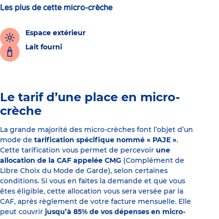
Les plus de cette micro-crèche
Espace extérieur
Lait fourni
Le tarif d’une place en micro-
crèche
La grande majorité des micro-crèches font l’objet d’un
mode de
tarification spécifique nommé « PAJE »
.
Cette tarification vous permet de percevoir
une
allocation de la CAF appelée CMG
(Complément de
Libre Choix du Mode de Garde), selon certaines
conditions. Si vous en faites la demande et que vous
êtes éligible, cette allocation vous sera versée par la
CAF, après règlement de votre facture mensuelle. Elle
peut couvrir
jusqu’à 85% de vos dépenses en micro-