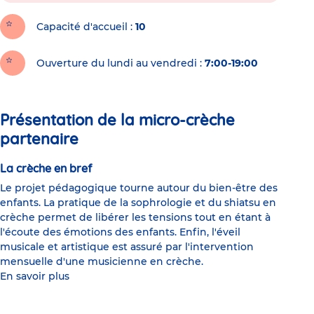
Capacité d'accueil
10
Ouverture du lundi au vendredi :
7:00-19:00
Présentation de la micro-crèche
partenaire
La crèche en bref
Le projet pédagogique tourne autour du bien-être des
enfants. La pratique de la sophrologie et du shiatsu en
crèche permet de libérer les tensions tout en étant à
l'écoute des émotions des enfants. Enfin, l'éveil
musicale et artistique est assuré par l'intervention
mensuelle d'une musicienne en crèche.
En savoir plus