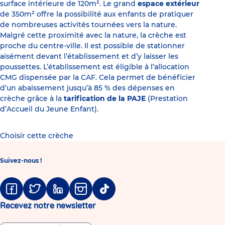
surface intérieure de 120m². Le grand
espace extérieur
de 350m² offre la possibilité aux enfants de pratiquer
de nombreuses activités tournées vers la nature.
Malgré cette proximité avec la nature, la crèche est
proche du centre-ville. Il est possible de stationner
aisément devant l’établissement et d’y laisser les
poussettes. L’établissement est éligible à l’allocation
CMG dispensée par la CAF. Cela permet de bénéficier
d’un abaissement jusqu’à 85 % des dépenses en
crèche grâce à la
tarification de la PAJE
(Prestation
d’Accueil du Jeune Enfant).
Choisir cette crèche
Suivez-nous !
Facebook
Twitter
Linkedin
Instagram
Tiktok
Recevez notre newsletter