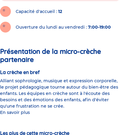
Capacité d'accueil
12
Ouverture du lundi au vendredi :
7:00-19:00
Présentation de la micro-crèche
partenaire
La crèche en bref
Alliant sophrologie, musique et expression corporelle,
le projet pédagogique tourne autour du bien-être des
enfants. Les équipes en crèche sont à l'écoute des
besoins et des émotions des enfants, afin d'éviter
qu'une frustration ne se crée.
En savoir plus
Les plus de cette micro-crèche