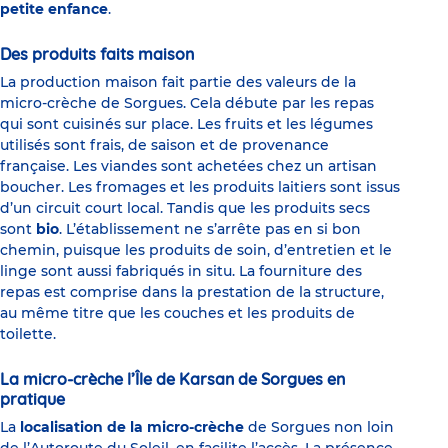
petite enfance
.
Des produits faits maison
La production maison fait partie des valeurs de la
micro-crèche de Sorgues. Cela débute par les repas
qui sont cuisinés sur place. Les fruits et les légumes
utilisés sont frais, de saison et de provenance
française. Les viandes sont achetées chez un artisan
boucher. Les fromages et les produits laitiers sont issus
d’un circuit court local. Tandis que les produits secs
sont
bio
. L’établissement ne s’arrête pas en si bon
chemin, puisque les produits de soin, d’entretien et le
linge sont aussi fabriqués in situ. La fourniture des
repas est comprise dans la prestation de la structure,
au même titre que les couches et les produits de
toilette.
La micro-crèche l’Île de Karsan de Sorgues en
pratique
La
localisation de la micro-crèche
de Sorgues non loin