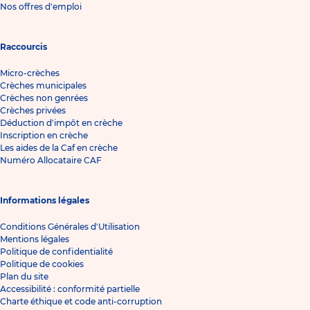
Nos offres d'emploi
Raccourcis
Micro-crèches
Crèches municipales
Crèches non genrées
Crèches privées
Déduction d'impôt en crèche
Inscription en crèche
Les aides de la Caf en crèche
Numéro Allocataire CAF
Informations légales
Conditions Générales d'Utilisation
Mentions légales
Politique de confidentialité
Politique de cookies
Plan du site
Accessibilité : conformité partielle
Charte éthique et code anti-corruption