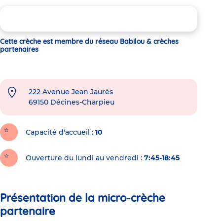
Cette crèche est membre du réseau Babilou & crèches
partenaires
222 Avenue Jean Jaurès
69150
Décines-Charpieu
Capacité d'accueil
10
Ouverture du lundi au vendredi :
7:45-18:45
Présentation de la micro-crèche
partenaire