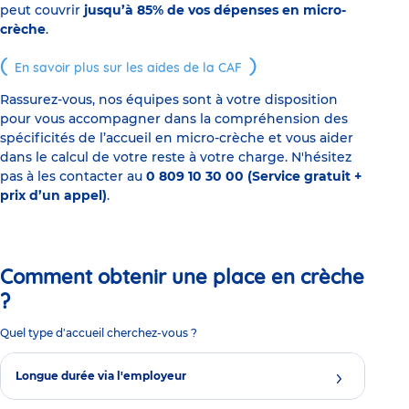
peut couvrir
jusqu’à 85% de vos dépenses en micro-
crèche
.
En savoir plus sur les aides de la CAF
Rassurez-vous, nos équipes sont à votre disposition
pour vous accompagner dans la compréhension des
spécificités de l’accueil en micro-crèche et vous aider
dans le calcul de votre reste à votre charge. N'hésitez
pas à les contacter au
0 809 10 30 00 (Service gratuit +
prix d’un appel)
.
Comment obtenir une place en crèche
?
Quel type d'accueil cherchez-vous ?
Longue durée via l'employeur