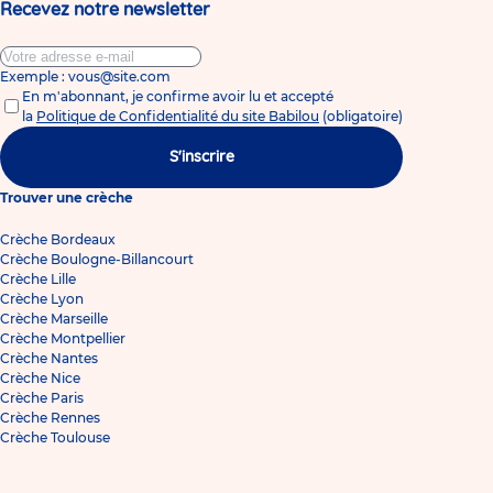
Recevez notre newsletter
Exemple : vous@site.com
En m'abonnant, je confirme avoir lu et accepté
la
Politique de Confidentialité du site Babilou
(obligatoire)
S'inscrire
Trouver une crèche
Crèche Bordeaux
Crèche Boulogne-Billancourt
Crèche Lille
Crèche Lyon
Crèche Marseille
Crèche Montpellier
Crèche Nantes
Crèche Nice
Crèche Paris
Crèche Rennes
Crèche Toulouse