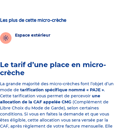
Les plus de cette micro-crèche
Espace extérieur
Le tarif d’une place en micro-
crèche
La grande majorité des micro-crèches font l’objet d’un
mode de
tarification spécifique nommé « PAJE »
.
Cette tarification vous permet de percevoir
une
allocation de la CAF appelée CMG
(Complément de
Libre Choix du Mode de Garde), selon certaines
conditions. Si vous en faites la demande et que vous
êtes éligible, cette allocation vous sera versée par la
CAF, après règlement de votre facture mensuelle. Elle