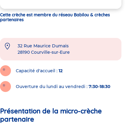
Cette crèche est membre du réseau Babilou & crèches
partenaires
32 Rue Maurice Dumais
28190
Courville-sur-Eure
Capacité d'accueil
12
Ouverture du lundi au vendredi :
7:30-18:30
Présentation de la micro-crèche
partenaire