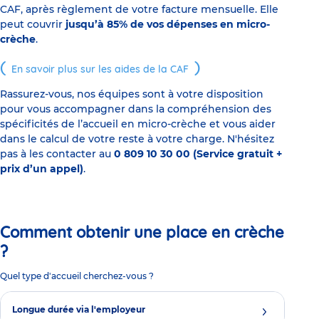
CAF, après règlement de votre facture mensuelle. Elle
peut couvrir
jusqu’à 85% de vos dépenses en micro-
crèche
.
En savoir plus sur les aides de la CAF
Rassurez-vous, nos équipes sont à votre disposition
pour vous accompagner dans la compréhension des
spécificités de l’accueil en micro-crèche et vous aider
dans le calcul de votre reste à votre charge. N'hésitez
pas à les contacter au
0 809 10 30 00 (Service gratuit +
prix d’un appel)
.
Comment obtenir une place en crèche
?
Quel type d'accueil cherchez-vous ?
Longue durée via l'employeur