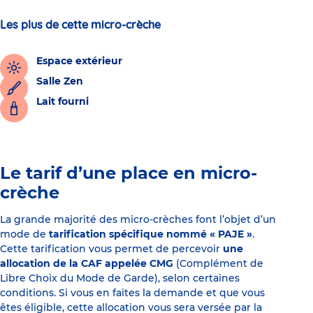
Les plus de cette micro-crèche
Espace extérieur
Salle Zen
Lait fourni
Le tarif d’une place en micro-
crèche
La grande majorité des micro-crèches font l’objet d’un
mode de
tarification spécifique nommé « PAJE »
.
Cette tarification vous permet de percevoir
une
allocation de la CAF appelée CMG
(Complément de
Libre Choix du Mode de Garde), selon certaines
conditions. Si vous en faites la demande et que vous
êtes éligible, cette allocation vous sera versée par la