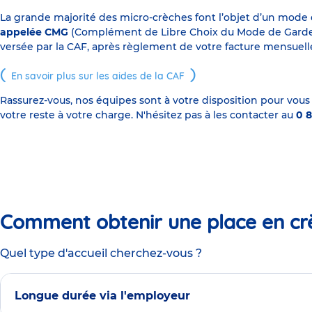
La grande majorité des micro-crèches font l’objet d’un mode
appelée CMG
(Complément de Libre Choix du Mode de Garde), s
versée par la CAF, après règlement de votre facture mensuelle
En savoir plus sur les aides de la CAF
Rassurez-vous, nos équipes sont à votre disposition pour vous
votre reste à votre charge. N'hésitez pas à les contacter au
0 8
Comment obtenir une place en cr
Quel type d'accueil cherchez-vous ?
Longue durée via l'employeur