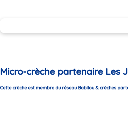
Micro-crèche partenaire Les Ja
Cette crèche est membre du réseau Babilou & crèches part