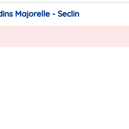
ins Majorelle - Seclin