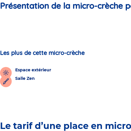
Présentation de la micro-crèche p
Les plus de cette micro-crèche
Espace extérieur
Salle Zen
Le tarif d’une place en micr