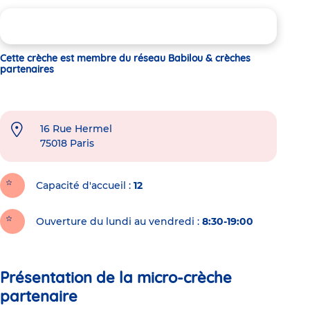
Cette crèche est membre du réseau Babilou & crèches
partenaires
16 Rue Hermel
75018
Paris
Capacité d'accueil
12
Ouverture du lundi au vendredi :
8:30-19:00
Présentation de la micro-crèche
partenaire