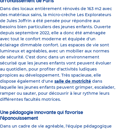
arrondissement de Paris
Dans des locaux entièrement rénovés de 163 m2 avec
des matériaux sains, la micro-crèche Les Explorateurs
de Jules Joffrin a été pensée pour répondre aux
besoins bien particuliers des jeunes enfants. Ouverte
depuis septembre 2022, elle a donc été aménagée
avec tout le confort moderne et équipée d'un
éclairage dimmable confort. Les espaces de vie sont
lumineux et agréables, avec un mobilier aux normes
de sécurité. C'est donc dans un environnement
sécurisé que les jeunes enfants vont peuvent évoluer
au quotidien, pour profiter d'activités ludiques
propices au développement. Très spacieuse, elle
dispose également d'une
salle de motricité
dans
laquelle les jeunes enfants peuvent grimper, escalader,
ramper ou sauter, pour découvrir à leur rythme leurs
différentes facultés motrices.
Une pédagogie innovante qui favorise
l'épanouissement
Dans un cadre de vie agréable, l'équipe pédagogique