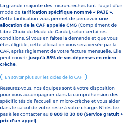
La grande majorité des micro-crèches font l’objet d’un
mode de
tarification spécifique nommé « PAJE »
.
Cette tarification vous permet de percevoir
une
allocation de la CAF appelée CMG
(Complément de
Libre Choix du Mode de Garde), selon certaines
conditions. Si vous en faites la demande et que vous
êtes éligible, cette allocation vous sera versée par la
CAF, après règlement de votre facture mensuelle. Elle
peut couvrir
jusqu’à 85% de vos dépenses en micro-
crèche
.
En savoir plus sur les aides de la CAF
Rassurez-vous, nos équipes sont à votre disposition
pour vous accompagner dans la compréhension des
spécificités de l’accueil en micro-crèche et vous aider
dans le calcul de votre reste à votre charge. N'hésitez
pas à les contacter au
0 809 10 30 00 (Service gratuit +
prix d’un appel)
.