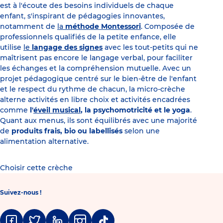
est à l'écoute des besoins individuels de chaque
enfant, s'inspirant de pédagogies innovantes,
notamment de
la
méthode Montessori
. Composée de
professionnels qualifiés de la petite enfance, elle
utilise
le
langage des signes
avec les tout-petits qui ne
maîtrisent pas encore le langage verbal, pour faciliter
les échanges et la compréhension mutuelle. Avec un
projet pédagogique centré sur le bien-être de l'enfant
et le respect du rythme de chacun, la micro-crèche
alterne activités en libre choix et activités encadrées
comme
l'
éveil musical
, la psychomotricité et le yoga
.
Quant aux menus, ils sont équilibrés avec une majorité
de
produits frais, bio ou labellisés
selon une
alimentation alternative.
Choisir cette crèche
Suivez-nous !