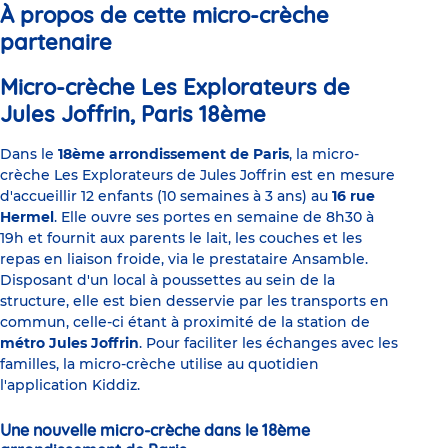
À propos de cette micro-crèche
partenaire
Micro-crèche Les Explorateurs de
Jules Joffrin, Paris 18ème
Dans le
18ème arrondissement de Paris
, la micro-
crèche Les Explorateurs de Jules Joffrin est en mesure
d'accueillir 12 enfants (10 semaines à 3 ans) au
16 rue
Hermel
. Elle ouvre ses portes en semaine de 8h30 à
19h et fournit aux parents le lait, les couches et les
repas en liaison froide, via le prestataire Ansamble.
Disposant d'un local à poussettes au sein de la
structure, elle est bien desservie par les transports en
commun, celle-ci étant à proximité de la station de
métro Jules Joffrin
. Pour faciliter les échanges avec les
familles, la micro-crèche utilise au quotidien
l'application Kiddiz.
Une nouvelle micro-crèche dans le 18ème