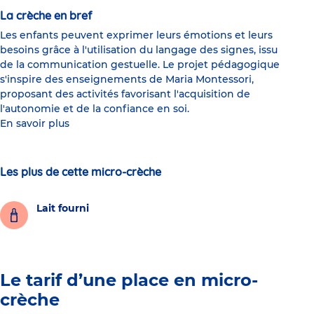
La crèche en bref
Les enfants peuvent exprimer leurs émotions et leurs
besoins grâce à l'utilisation du langage des signes, issu
de la communication gestuelle. Le projet pédagogique
s'inspire des enseignements de Maria Montessori,
proposant des activités favorisant l'acquisition de
l'autonomie et de la confiance en soi.
En savoir plus
Les plus de cette micro-crèche
Lait fourni
Le tarif d’une place en micro-
crèche