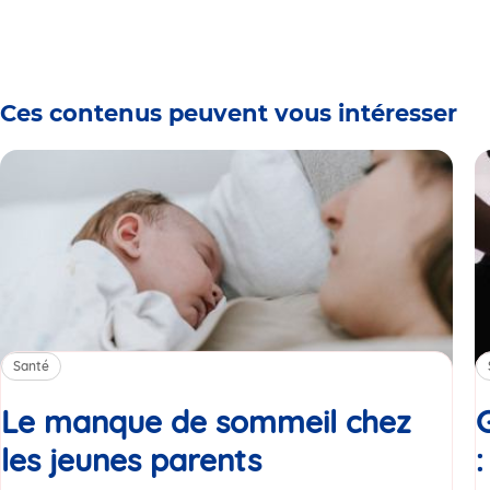
Ces contenus peuvent vous intéresser
Santé
Le manque de sommeil chez
les jeunes parents
Article