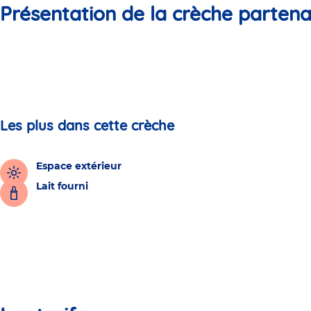
Présentation de la crèche partena
Les plus dans cette crèche
Espace extérieur
Lait fourni