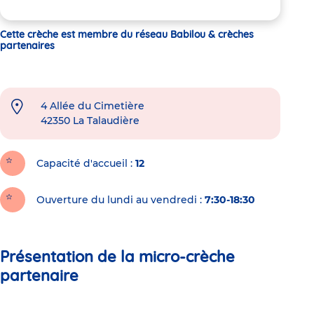
Cette crèche est membre du réseau Babilou & crèches
partenaires
4 Allée du Cimetière
42350
La Talaudière
Capacité d'accueil
12
Ouverture du lundi au vendredi :
7:30-18:30
Présentation de la micro-crèche
partenaire