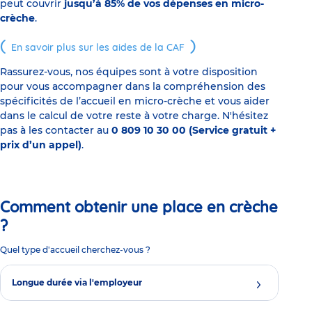
peut couvrir
jusqu’à 85% de vos dépenses en micro-
crèche
.
En savoir plus sur les aides de la CAF
Rassurez-vous, nos équipes sont à votre disposition
pour vous accompagner dans la compréhension des
spécificités de l’accueil en micro-crèche et vous aider
dans le calcul de votre reste à votre charge. N'hésitez
pas à les contacter au
0 809 10 30 00 (Service gratuit +
prix d’un appel)
.
Comment obtenir une place en crèche
?
Quel type d'accueil cherchez-vous ?
Longue durée via l'employeur