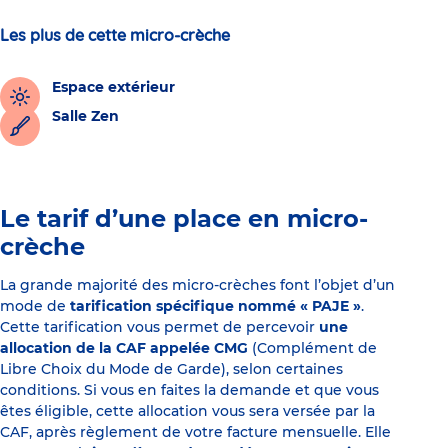
Les plus de cette micro-crèche
Espace extérieur
Salle Zen
Le tarif d’une place en micro-
crèche
La grande majorité des micro-crèches font l’objet d’un
mode de
tarification spécifique nommé « PAJE »
.
Cette tarification vous permet de percevoir
une
allocation de la CAF appelée CMG
(Complément de
Libre Choix du Mode de Garde), selon certaines
conditions. Si vous en faites la demande et que vous
êtes éligible, cette allocation vous sera versée par la
CAF, après règlement de votre facture mensuelle. Elle