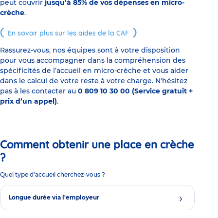
peut couvrir
jusqu’à 85% de vos dépenses en micro-
crèche
.
En savoir plus sur les aides de la CAF
Rassurez-vous, nos équipes sont à votre disposition
pour vous accompagner dans la compréhension des
spécificités de l’accueil en micro-crèche et vous aider
dans le calcul de votre reste à votre charge. N'hésitez
pas à les contacter au
0 809 10 30 00 (Service gratuit +
prix d’un appel)
.
Comment obtenir une place en crèche
?
Quel type d'accueil cherchez-vous ?
Longue durée via l'employeur