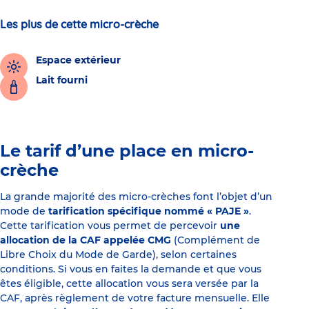
Les plus de cette micro-crèche
Espace extérieur
Lait fourni
Le tarif d’une place en micro-
crèche
La grande majorité des micro-crèches font l’objet d’un
mode de
tarification spécifique nommé « PAJE »
.
Cette tarification vous permet de percevoir
une
allocation de la CAF appelée CMG
(Complément de
Libre Choix du Mode de Garde), selon certaines
conditions. Si vous en faites la demande et que vous
êtes éligible, cette allocation vous sera versée par la
CAF, après règlement de votre facture mensuelle. Elle