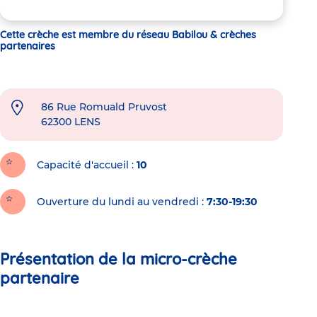
Cette crèche est membre du réseau Babilou & crèches
partenaires
86 Rue Romuald Pruvost
62300
LENS
Capacité d'accueil
10
Ouverture du lundi au vendredi :
7:30-19:30
Présentation de la micro-crèche
partenaire