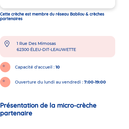
Cette crèche est membre du réseau Babilou & crèches
partenaires
1 Rue Des Mimosas
62300
ÉLEU-DIT-LEAUWETTE
Capacité d'accueil
10
Ouverture du lundi au vendredi :
7:00-19:00
Présentation de la micro-crèche
partenaire