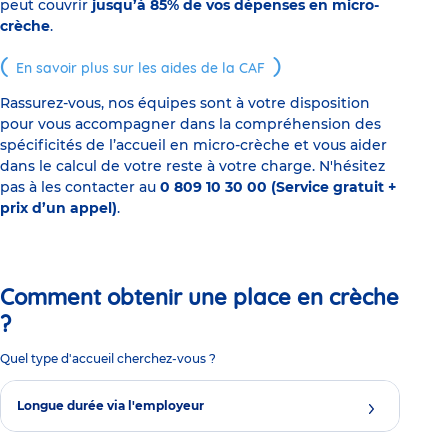
peut couvrir
jusqu’à 85% de vos dépenses en micro-
crèche
.
En savoir plus sur les aides de la CAF
Rassurez-vous, nos équipes sont à votre disposition
pour vous accompagner dans la compréhension des
spécificités de l’accueil en micro-crèche et vous aider
dans le calcul de votre reste à votre charge. N'hésitez
pas à les contacter au
0 809 10 30 00 (Service gratuit +
prix d’un appel)
.
Comment obtenir une place en crèche
?
Quel type d'accueil cherchez-vous ?
Longue durée via l'employeur