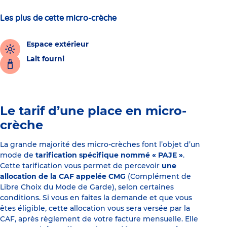
Les plus de cette micro-crèche
Espace extérieur
Lait fourni
Le tarif d’une place en micro-
crèche
La grande majorité des micro-crèches font l’objet d’un
mode de
tarification spécifique nommé « PAJE »
.
Cette tarification vous permet de percevoir
une
allocation de la CAF appelée CMG
(Complément de
Libre Choix du Mode de Garde), selon certaines
conditions. Si vous en faites la demande et que vous
êtes éligible, cette allocation vous sera versée par la
CAF, après règlement de votre facture mensuelle. Elle