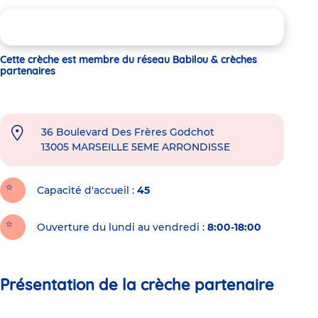
Cette crèche est membre du réseau Babilou & crèches
partenaires
36 Boulevard Des Frères Godchot
13005
MARSEILLE 5EME ARRONDISSE
Capacité d'accueil
45
Ouverture du lundi au vendredi :
8:00-18:00
Présentation de la crèche partenaire