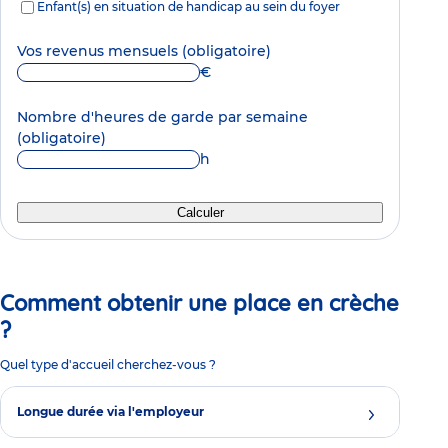
Enfant(s) en situation de handicap au sein du foyer
Vos revenus mensuels
(obligatoire)
€
Nombre d'heures de garde par semaine
(obligatoire)
h
Calculer
Comment obtenir une place en crèche
?
Quel type d'accueil cherchez-vous ?
Longue durée via l'employeur