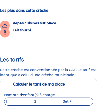
Les plus dans cette crèche
Repas cuisinés sur place
Lait fourni
Les tarifs
Cette crèche est conventionnée par la CAF. Le tarif est
identique à celui d'une crèche municipale.
Calculer le tarif de ma place
Nombre d'enfant(s) à charge
1
2
3
et +