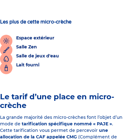
Les plus de cette micro-crèche
Espace extérieur
Salle Zen
Salle de jeux d'eau
Lait fourni
Le tarif d’une place en micro-
crèche
La grande majorité des micro-crèches font l’objet d’un
mode de
tarification spécifique nommé « PAJE »
.
Cette tarification vous permet de percevoir
une
allocation de la CAF appelée CMG
(Complément de