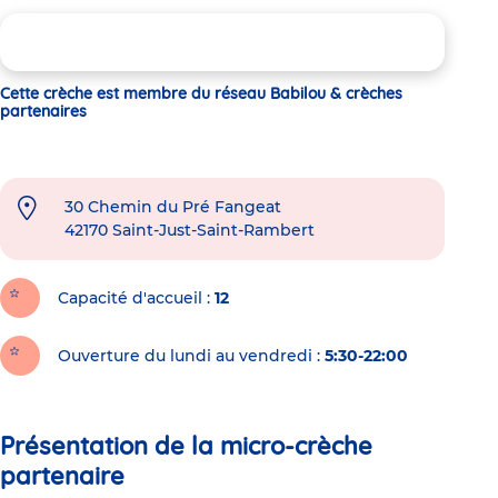
Cette crèche est membre du réseau Babilou & crèches
partenaires
30 Chemin du Pré Fangeat
42170
Saint-Just-Saint-Rambert
Capacité d'accueil
12
Ouverture du lundi au vendredi :
5:30-22:00
Présentation de la micro-crèche
partenaire