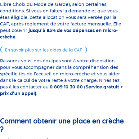
Libre Choix du Mode de Garde), selon certaines
conditions. Si vous en faites la demande et que vous
êtes éligible, cette allocation vous sera versée par la
CAF, après règlement de votre facture mensuelle. Elle
peut couvrir
jusqu’à 85% de vos dépenses en micro-
crèche
.
En savoir plus sur les aides de la CAF
Rassurez-vous, nos équipes sont à votre disposition
pour vous accompagner dans la compréhension des
spécificités de l’accueil en micro-crèche et vous aider
dans le calcul de votre reste à votre charge. N'hésitez
pas à les contacter au
0 809 10 30 00 (Service gratuit +
prix d’un appel)
.
Comment obtenir une place en crèche
?