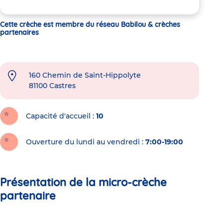
Cette crèche est membre du réseau Babilou & crèches
partenaires
160 Chemin de Saint-Hippolyte
81100
Castres
Capacité d'accueil
10
Ouverture du lundi au vendredi :
7:00-19:00
Présentation de la micro-crèche
partenaire