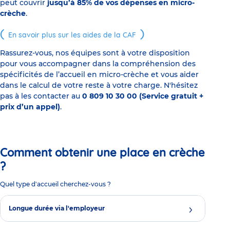
peut couvrir
jusqu’à 85% de vos dépenses en micro-
crèche
.
En savoir plus sur les aides de la CAF
Rassurez-vous, nos équipes sont à votre disposition
pour vous accompagner dans la compréhension des
spécificités de l’accueil en micro-crèche et vous aider
dans le calcul de votre reste à votre charge. N'hésitez
pas à les contacter au
0 809 10 30 00 (Service gratuit +
prix d’un appel)
.
Comment obtenir une place en crèche
?
Quel type d'accueil cherchez-vous ?
Longue durée via l'employeur