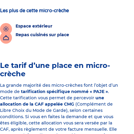
Les plus de cette micro-crèche
Espace extérieur
Repas cuisinés sur place
Le tarif d’une place en micro-
crèche
La grande majorité des micro-crèches font l’objet d’un
mode de
tarification spécifique nommé « PAJE »
.
Cette tarification vous permet de percevoir
une
allocation de la CAF appelée CMG
(Complément de
Libre Choix du Mode de Garde), selon certaines
conditions. Si vous en faites la demande et que vous
êtes éligible, cette allocation vous sera versée par la
CAF, après règlement de votre facture mensuelle. Elle