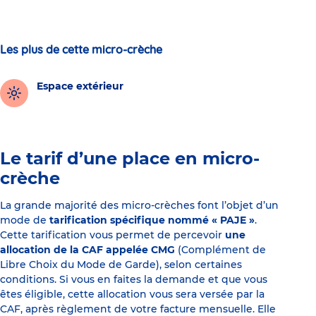
Les plus de cette micro-crèche
Espace extérieur
Le tarif d’une place en micro-
crèche
La grande majorité des micro-crèches font l’objet d’un
mode de
tarification spécifique nommé « PAJE »
.
Cette tarification vous permet de percevoir
une
allocation de la CAF appelée CMG
(Complément de
Libre Choix du Mode de Garde), selon certaines
conditions. Si vous en faites la demande et que vous
êtes éligible, cette allocation vous sera versée par la
CAF, après règlement de votre facture mensuelle. Elle