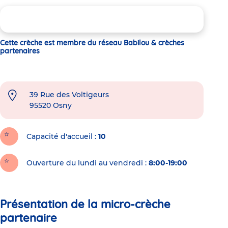
Cette crèche est membre du réseau Babilou & crèches
partenaires
39 Rue des Voltigeurs
95520
Osny
Capacité d'accueil
10
Ouverture du lundi au vendredi :
8:00-19:00
Présentation de la micro-crèche
partenaire