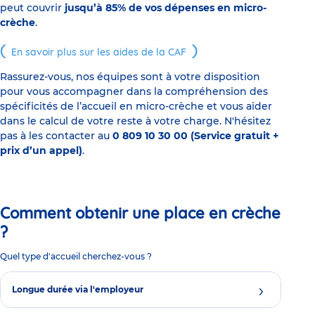
peut couvrir
jusqu’à 85% de vos dépenses en micro-
crèche
.
En savoir plus sur les aides de la CAF
Rassurez-vous, nos équipes sont à votre disposition
pour vous accompagner dans la compréhension des
spécificités de l’accueil en micro-crèche et vous aider
dans le calcul de votre reste à votre charge. N'hésitez
pas à les contacter au
0 809 10 30 00 (Service gratuit +
prix d’un appel)
.
Comment obtenir une place en crèche
?
Quel type d'accueil cherchez-vous ?
Longue durée via l'employeur